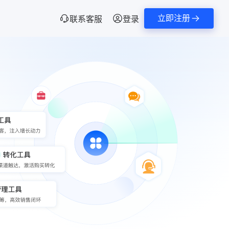
立即注册
联系客服
登录