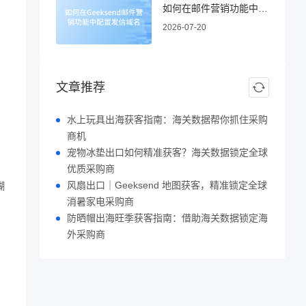
如何在邮件营销功能中配置发信域名
2026-07-20
文章推荐
水上玩具出海获客指南：海关数据帮你抓住采购
。
商机
宠物冰垫出口如何精准获客？海关数据锁定全球
优质采购商
风扇出口｜Geeksend 地图获客，精准锁定全球
糊
消暑家电采购商
防晒帽出海旺季获客指南：借助海关数据锁定海
外采购商