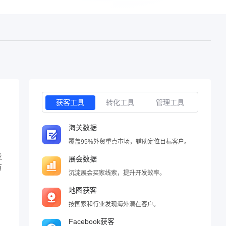
获客工具
转化工具
管理工具
海关数据
覆盖95%外贸重点市场，辅助定位目标客户。
发
展会数据
有
沉淀展会买家线索，提升开发效率。
地图获客
按国家和行业发现海外潜在客户。
Facebook获客