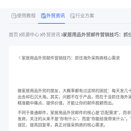
使用教程
外贸资讯
行业方案
首页
资源中心
外贸资讯
家居用品外贸邮件营销技巧：抓
家居用品外贸邮件营销技巧：抓住海外采购商核心需求
做家居用品外贸的朋友，大概率都有过这样的困扰：每天发几
出去却石沉大海。其实，问题不在于产品，而在于没抓住海外
精准戳中痛点、提供价值，才能让你的邮件脱颖而出。
不同于普通邮件，家居用品外贸邮件的核心是“匹配需求”，而
发商，关注的从来不是“你有什么”，而是“你能给我带来什么
误区、提高回复率，真正对接采购商的核心需求。