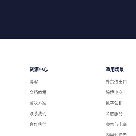
资源中心
适用场景
博客
外贸进出口
文档教程
跨境电商
解决方案
数字营销
联系我们
金融服务
合作伙伴
零售与电商
内容创造者