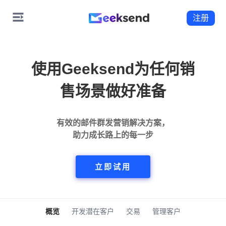
注册
使用Geeksend为任何销
售场景做好准备
有效的邮件群发营销解决方案，
助力成长路上的每一步
立即试用
概览
开发潜在客户
交易
管理客户