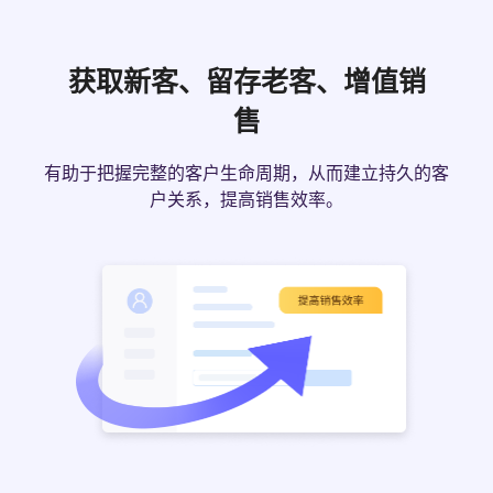
获取新客、留存老客、增值销
售
有助于把握完整的客户生命周期，从而建立持久的客
户关系，提高销售效率。