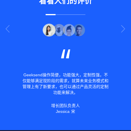
看看人们的评价
Geeksend操作简便，功能强大，定制性强，不
仅能够满足现阶段的需求，就算未来业务模式和
管理上有了新要求，也可以通过产品灵活的定制
功能来解决。
增长团队负责人
Jessica 宋