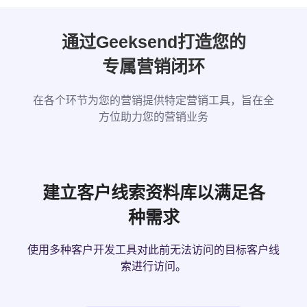
通过Geeksend打造您的
专属营销闭环
在各个环节为您的营销提供特定营销工具，旨在全
方位助力您的营销业务
建立客户线索资料库以满足各
种需求
使用多种客户开发工具对此前无法访问的目标客户线
索进行访问。