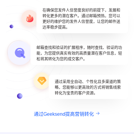
在确保您发件人信誉度良好的前提下，发展和
转化更多的潜在客户。通过邮箱预热，您可以
更好的维护您的发件人信誉度，让您的邮件送
达率稳步提高。
邮箱查找和验证的扩展程序，随时查找、验证的功
能，为您提供真实有效的高质量潜在客户信息，轻
松将其转化为您的成交客户。
通过采用全自动、个性化且多渠道的策
略，您能够以更高效的方式将销售线索
转化为宝贵的客户资源。
通过Geeksend提高营销转化