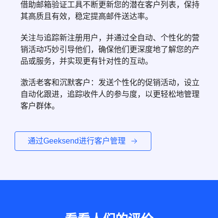
借助邮箱验证工具不断更新您的潜在客户列表，保持
其高质且有效，稳定提高邮件送达率。
关注与追踪新注册用户，并通过全自动、个性化的营
销活动巧妙引导他们，确保他们更深度地了解您的产
品或服务，并实现更有针对性的互动。
激活老客和沉默客户：发送个性化的促销活动，设立
自动化跟进，追踪收件人的参与度，以更轻松地管理
客户群体。
通过Geeksend进行客户管理