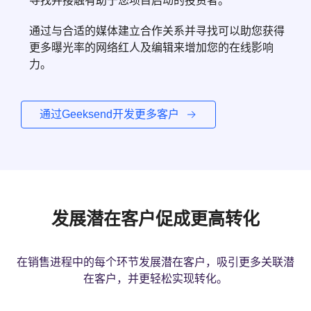
寻找并接触有助于您项目启动的投资者。
通过与合适的媒体建立合作关系并寻找可以助您获得
更多曝光率的网络红人及编辑来增加您的在线影响
力。
通过Geeksend开发更多客户
发展潜在客户促成更高转化
在销售进程中的每个环节发展潜在客户，吸引更多关联潜
在客户，并更轻松实现转化。