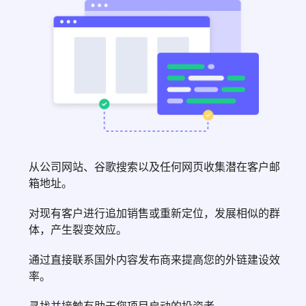
从公司网站、谷歌搜索以及任何网页收集潜在客户邮
箱地址。
对现有客户进行追加销售或重新定位，发展相似的群
体，产生裂变效应。
通过直接联系国外内容发布商来提高您的外链建设效
率。