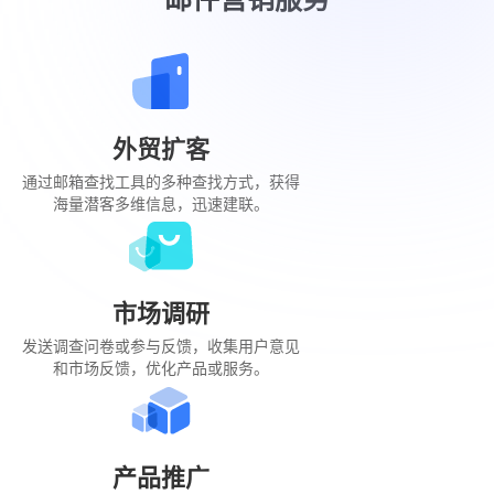
外贸扩客
通过邮箱查找工具的多种查找方式，获得
海量潜客多维信息，迅速建联。
市场调研
发送调查问卷或参与反馈，收集用户意见
和市场反馈，优化产品或服务。
产品推广