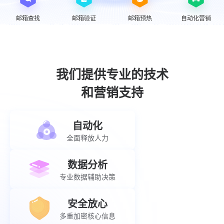
邮箱查找
邮箱验证
邮箱预热
自动化营销
我们提供专业的技术
和营销支持
自动化
全面释放人力
数据分析
专业数据辅助决策
安全放心
多重加密核心信息