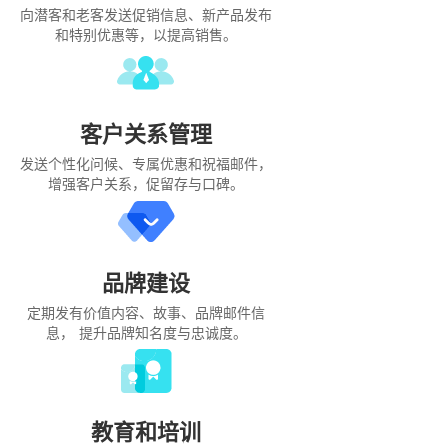
向潜客和老客发送促销信息、新产品发布
和特别优惠等，以提高销售。
客户关系管理
发送个性化问候、专属优惠和祝福邮件，
增强客户关系，促留存与口碑。
品牌建设
定期发有价值内容、故事、品牌邮件信
息， 提升品牌知名度与忠诚度。
教育和培训