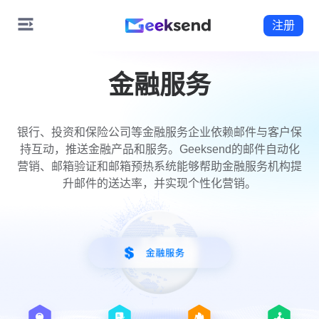
注册
金融服务
银行、投资和保险公司等金融服务企业依赖邮件与客户保
持互动，推送金融产品和服务。Geeksend的邮件自动化
营销、邮箱验证和邮箱预热系统能够帮助金融服务机构提
升邮件的送达率，并实现个性化营销。