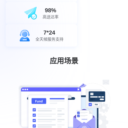
98%
高送达率
7*24
全天候服务支持
应用场景