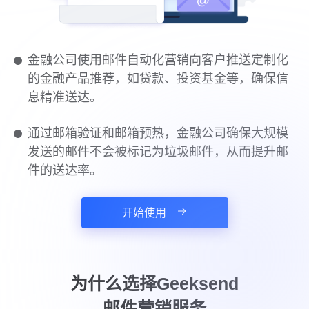
金融公司使用邮件自动化营销向客户推送定制化
的金融产品推荐，如贷款、投资基金等，确保信
息精准送达。
通过邮箱验证和邮箱预热，金融公司确保大规模
发送的邮件不会被标记为垃圾邮件，从而提升邮
件的送达率。
开始使用
为什么选择Geeksend
邮件营销服务