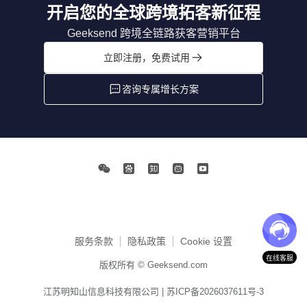
开启您的全球跨境拓客新征程
Geeksend 跨境全链路获客营销平台
立即注册，免费试用
咨询专属增长方案
服务条款
隐私政策
Cookie 设置
在线客服
版权所有 © Geeksend.com
江苏明知山信息科技有限公司 |
苏ICP备2026037611号-3