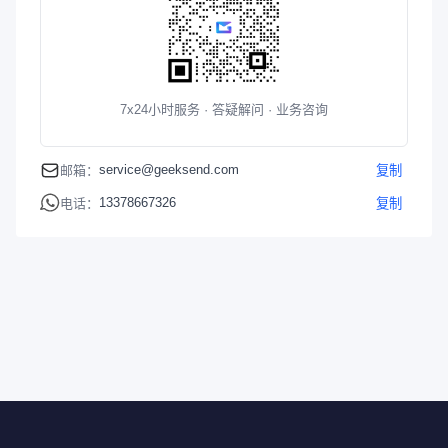
7x24小时服务 · 答疑解问 · 业务咨询
service@geeksend.com
邮箱：
复制
13378667326
电话：
复制