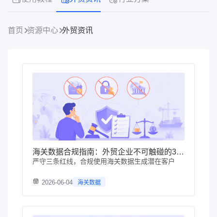
首页
资源中心
外贸资讯
海关数据合规指南：外贸企业不可触碰的3条红线
严守三条红线，合规使用海关数据生成潜在客户
2026-06-04
海关数据