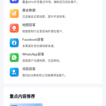
覆盖95%外贸重点市场，辅助定位目标客户。
展会数据
沉淀展会买家线索，提升开发效率。
地图获客
按国家和行业发现海外潜在客户。
Facebook获客
多渠道补充社媒线索来源。
WhatsApp获客
连接客户沟通场景，沉淀商机。
领英获客
面向B2B角色和公司画像筛选客户。
重点内容推荐