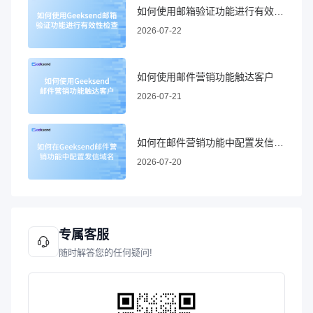
如何使用邮箱验证功能进行有效性检查
2026-07-22
如何使用邮件营销功能触达客户
2026-07-21
如何在邮件营销功能中配置发信域名
2026-07-20
专属客服
随时解答您的任何疑问!