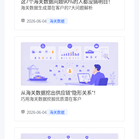
这7个海关数据问题90%的人都没搞明白！
海关数据生成潜在客户的7大问题解析
2026-06-04
海关数据
从海关数据挖出供应链“隐形关系”！
巧用海关数据挖掘优质潜在客户
2026-06-04
海关数据