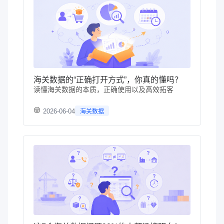
海关数据的“正确打开方式”，你真的懂吗？
读懂海关数据的本质，正确使用以及高效拓客
2026-06-04
海关数据