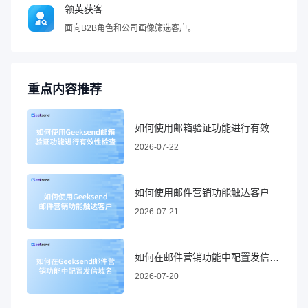
领英获客
面向B2B角色和公司画像筛选客户。
重点内容推荐
如何使用邮箱验证功能进行有效性检查
2026-07-22
如何使用邮件营销功能触达客户
2026-07-21
如何在邮件营销功能中配置发信域名
2026-07-20