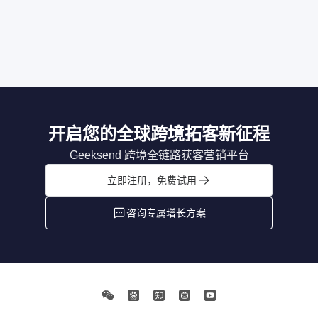
开启您的全球跨境拓客新征程
Geeksend 跨境全链路获客营销平台
立即注册，免费试用
咨询专属增长方案