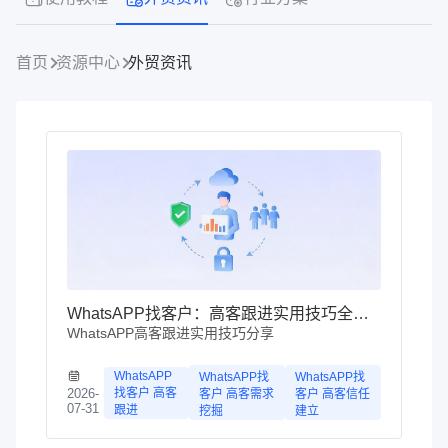
首页
资源中心
外贸资讯
WhatsAPP找客户：高客跟进实用技巧全解析
WhatsAPP高客跟进实用技巧分享
WhatsAPP
WhatsAPP找
WhatsAPP找
找客户 高客
2026-
客户 高客需求
客户 高客信任
07-31
跟进
挖掘
建立