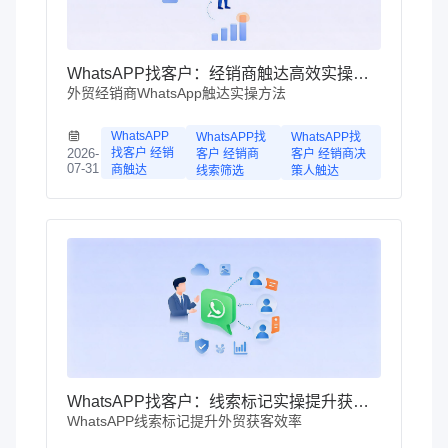
WhatsAPP找客户：经销商触达高效实操手册
外贸经销商WhatsApp触达实操方法
WhatsAPP
WhatsAPP找
WhatsAPP找
找客户 经销
2026-
客户 经销商
客户 经销商决
07-31
商触达
线索筛选
策人触达
WhatsAPP找客户：线索标记实操提升获客效率
WhatsAPP线索标记提升外贸获客效率