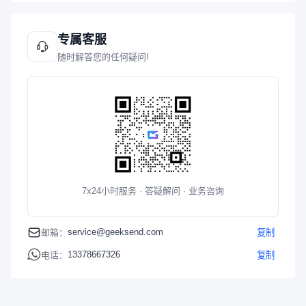
专属客服
随时解答您的任何疑问!
7x24小时服务 · 答疑解问 · 业务咨询
service@geeksend.com
邮箱：
复制
13378667326
电话：
复制