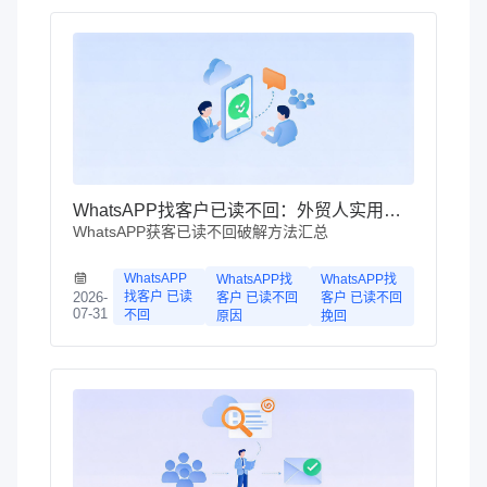
WhatsAPP找客户已读不回：外贸人实用解法汇总
WhatsAPP获客已读不回破解方法汇总
WhatsAPP
WhatsAPP找
WhatsAPP找
找客户 已读
2026-
客户 已读不回
客户 已读不回
07-31
不回
原因
挽回