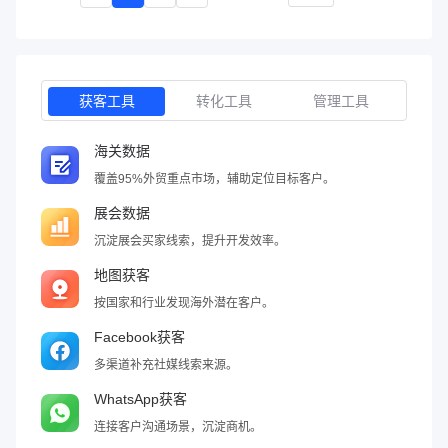
获客工具
转化工具
管理工具
海关数据
覆盖95%外贸重点市场，辅助定位目标客户。
展会数据
沉淀展会买家线索，提升开发效率。
地图获客
按国家和行业发现海外潜在客户。
Facebook获客
多渠道补充社媒线索来源。
WhatsApp获客
连接客户沟通场景，沉淀商机。