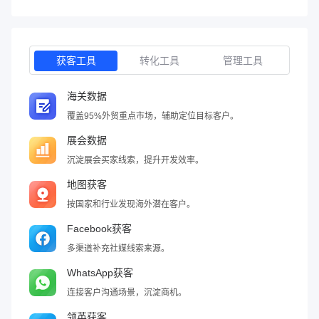
获客工具
转化工具
管理工具
海关数据
覆盖95%外贸重点市场，辅助定位目标客户。
展会数据
沉淀展会买家线索，提升开发效率。
地图获客
按国家和行业发现海外潜在客户。
Facebook获客
多渠道补充社媒线索来源。
WhatsApp获客
连接客户沟通场景，沉淀商机。
领英获客