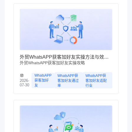
外贸WhatsAPP获客加好友实操方法与效率提升攻略
外贸WhatsAPP获客加好友实操攻略
WhatsAPP
WhatsAPP获
WhatsAPP获
获客加好
2026-
客加好友通过
客加好友适配
07-30
友
率
行业