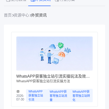
首页
资源中心
外贸资讯
WhatsAPP获客独立站引流实操玩法及效率提升方案
WhatsAPP获客独立站引流实操方法
WhatsAPP
WhatsAPP获
WhatsAPP获
获客独立站
2026-
客导独立站流
客带独立站转
07-30
引流
量
化