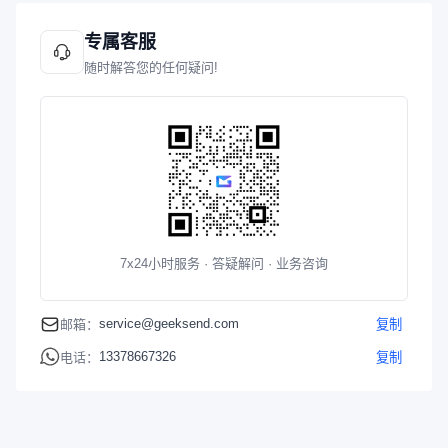
专属客服
随时解答您的任何疑问!
7x24小时服务 · 答疑解问 · 业务咨询
service@geeksend.com
邮箱：
复制
13378667326
电话：
复制