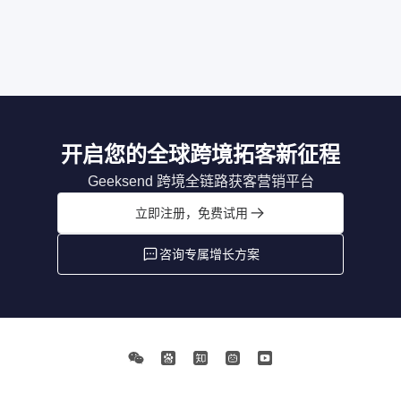
开启您的全球跨境拓客新征程
Geeksend 跨境全链路获客营销平台
立即注册，免费试用
咨询专属增长方案