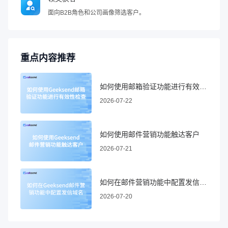
面向B2B角色和公司画像筛选客户。
重点内容推荐
如何使用邮箱验证功能进行有效性检查
2026-07-22
如何使用邮件营销功能触达客户
2026-07-21
如何在邮件营销功能中配置发信域名
2026-07-20