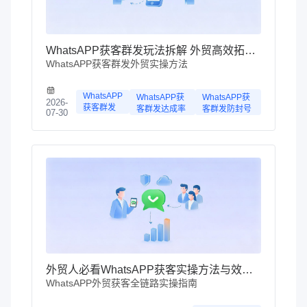
WhatsAPP获客群发玩法拆解 外贸高效拓客指南
WhatsAPP获客群发外贸实操方法
WhatsAPP
WhatsAPP获
WhatsAPP获
2026-
获客群发
客群发达成率
客群发防封号
07-30
外贸人必看WhatsAPP获客实操方法与效率提升指南
WhatsAPP外贸获客全链路实操指南