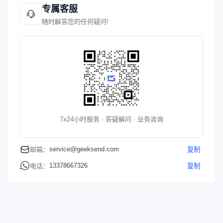
专属客服
随时解答您的任何疑问!
7x24小时服务 · 答疑解问 · 业务咨询
service@geeksend.com
邮箱：
复制
13378667326
电话：
复制