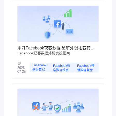
用好Facebook获客数据 破解外贸拓客转化难题
Facebook获客数据外贸实操指南
Facebook
Facebook获
Facebook营
2026-
获客数据
客数据维度
销数据复盘
07-25