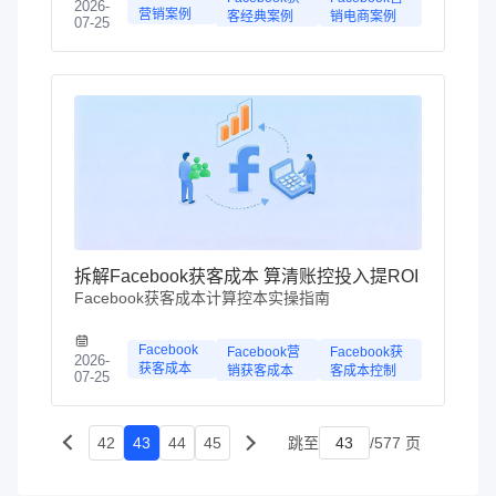
2026-
营销案例
客经典案例
销电商案例
07-25
拆解Facebook获客成本 算清账控投入提ROI
Facebook获客成本计算控本实操指南
Facebook
Facebook营
Facebook获
2026-
获客成本
销获客成本
客成本控制
07-25
42
43
44
45
跳至
/577 页