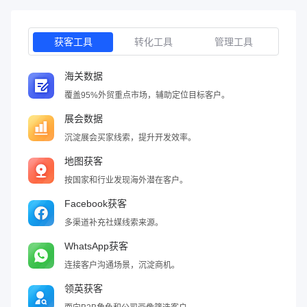
获客工具
转化工具
管理工具
海关数据
覆盖95%外贸重点市场，辅助定位目标客户。
展会数据
沉淀展会买家线索，提升开发效率。
地图获客
按国家和行业发现海外潜在客户。
Facebook获客
多渠道补充社媒线索来源。
WhatsApp获客
连接客户沟通场景，沉淀商机。
领英获客