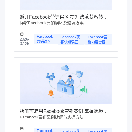
避开Facebook营销误区 提升跨境获客转化效率
详解Facebook营销误区及避坑方案
Facebook
Facebook获
Facebook营
2026-
营销误区
客认知误区
销内容雷区
07-25
拆解可复用Facebook营销案例 掌握跨境获客增长逻辑
Facebook营销案例拆解与实操方法
Facebook
Facebook获
Facebook营