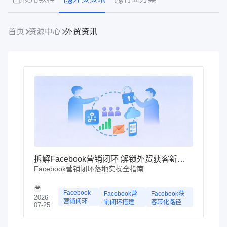
首页
资源中心
外贸资讯
拆解Facebook营销闭环 解锁外贸获客新增量
Facebook营销闭环落地实操全指南
Facebook
Facebook营
Facebook获
2026-
营销闭环
销闭环搭建
客转化路径
07-25