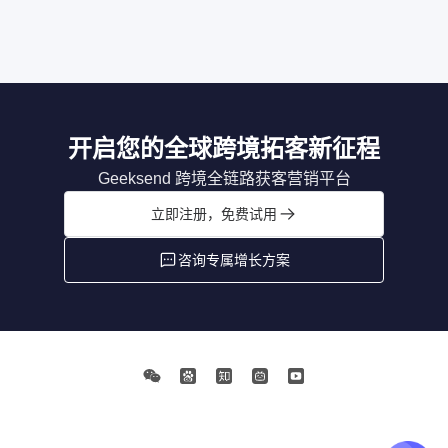
开启您的全球跨境拓客新征程
Geeksend 跨境全链路获客营销平台
立即注册，免费试用
咨询专属增长方案