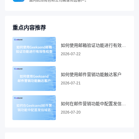
面向B2B角色和公司画像筛选客户。
重点内容推荐
如何使用邮箱验证功能进行有效性检查
2026-07-22
如何使用邮件营销功能触达客户
2026-07-21
如何在邮件营销功能中配置发信域名
2026-07-20