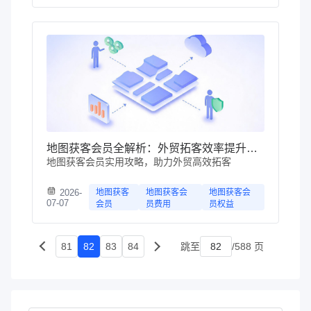
地图获客会员全解析：外贸拓客效率提升指南
地图获客会员实用攻略，助力外贸高效拓客
2026-
地图获客
地图获客会
地图获客会
07-07
会员
员费用
员权益
81
82
83
84
跳至
/588 页