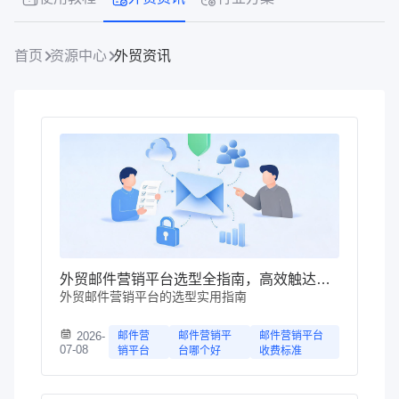
首页
资源中心
外贸资讯
外贸邮件营销平台选型全指南，高效触达全球客户
外贸邮件营销平台的选型实用指南
2026-
邮件营
邮件营销平
邮件营销平台
07-08
销平台
台哪个好
收费标准