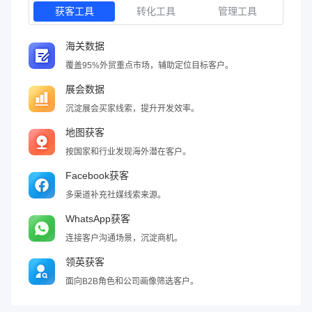
获客工具
转化工具
管理工具
海关数据
覆盖95%外贸重点市场，辅助定位目标客户。
展会数据
沉淀展会买家线索，提升开发效率。
地图获客
按国家和行业发现海外潜在客户。
Facebook获客
多渠道补充社媒线索来源。
WhatsApp获客
连接客户沟通场景，沉淀商机。
领英获客
面向B2B角色和公司画像筛选客户。