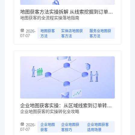
地图获客方法实操拆解 从线索挖掘到订单转化
地图获客的全流程实操落地指南
2026-
地图获客
实体店地图获
服务业地图获
07-07
方法
客方法
客方法
企业地图获客实操：从区域线索到订单转化全攻略
企业地图获客的实操转化全攻略
2026-
企业地图
企业地图获
企业地图获客
07-07
获客
客技巧
适用场景