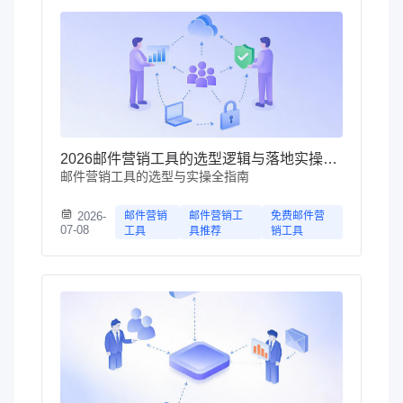
2026邮件营销工具的选型逻辑与落地实操指南
邮件营销工具的选型与实操全指南
2026-
邮件营销
邮件营销工
免费邮件营
07-08
工具
具推荐
销工具