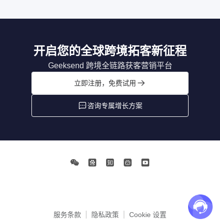
开启您的全球跨境拓客新征程
Geeksend 跨境全链路获客营销平台
立即注册，免费试用
咨询专属增长方案
服务条款
隐私政策
Cookie 设置