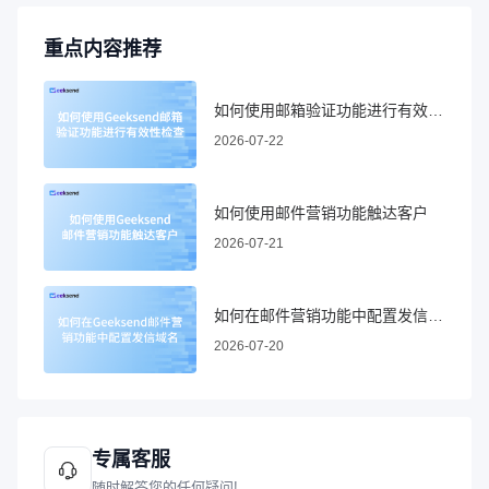
重点内容推荐
如何使用邮箱验证功能进行有效性检查
2026-07-22
如何使用邮件营销功能触达客户
2026-07-21
如何在邮件营销功能中配置发信域名
2026-07-20
专属客服
随时解答您的任何疑问!