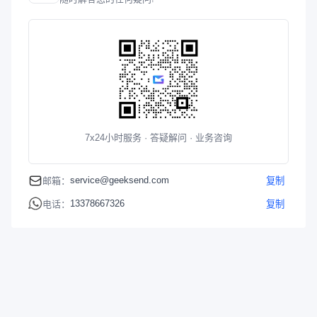
7x24小时服务 · 答疑解问 · 业务咨询
service@geeksend.com
邮箱：
复制
13378667326
电话：
复制