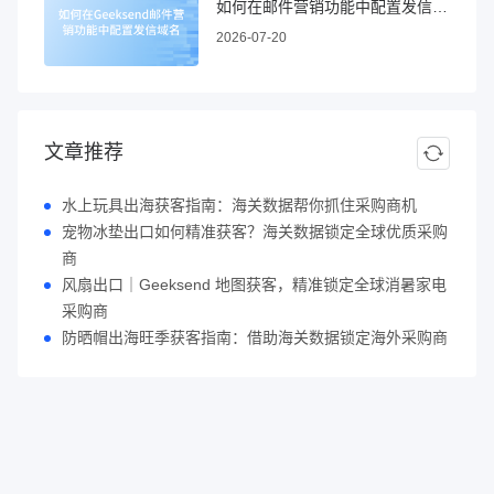
如何在邮件营销功能中配置发信域名
2026-07-20
文章推荐
水上玩具出海获客指南：海关数据帮你抓住采购商机
宠物冰垫出口如何精准获客？海关数据锁定全球优质采购
商
风扇出口｜Geeksend 地图获客，精准锁定全球消暑家电
采购商
防晒帽出海旺季获客指南：借助海关数据锁定海外采购商