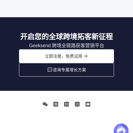
开启您的全球跨境拓客新征程
Geeksend 跨境全链路获客营销平台
立即注册，免费试用
咨询专属增长方案