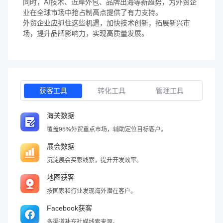
同时，AI技术、近岸外包、品牌出海等新趋势，为外贸企
业在全球市场中抢占制高点提供了有力支持。
外贸企业应抓住这些机遇，加快技术创新，拓展新兴市
场，提升品牌影响力，实现高质量发展。
获客工具
转化工具
管理工具
海关数据
覆盖95%外贸重点市场，辅助定位目标客户。
展会数据
沉淀展会买家线索，提升开发效率。
地图获客
按国家和行业发现海外潜在客户。
Facebook获客
多渠道补充社媒线索来源。