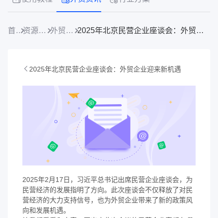
首页
资源中心
外贸资讯
2025年北京民营企业座谈会：外贸企业迎来新机遇
2025年北京民营企业座谈会：外贸企业迎来新机遇
2025年2月17日，习近平总书记出席民营企业座谈会，为
民营经济的发展指明了方向。此次座谈会不仅释放了对民
营经济的大力支持信号，也为外贸企业带来了新的政策风
向和发展机遇。