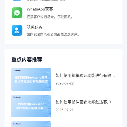
WhatsApp获客
连接客户沟通场景，沉淀商机。
领英获客
面向B2B角色和公司画像筛选客户。
重点内容推荐
如何使用邮箱验证功能进行有效性检查
2026-07-22
如何使用邮件营销功能触达客户
2026-07-21