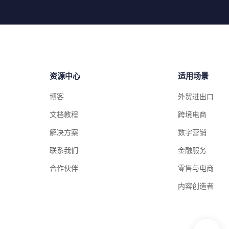
资源中心
适用场景
博客
外贸进出口
文档教程
跨境电商
解决方案
数字营销
联系我们
金融服务
合作伙伴
零售与电商
内容创造者