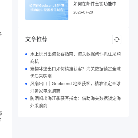
如何在邮件营销功能中配置发信域名
2026-07-20
链
文章推荐
水上玩具出海获客指南：海关数据帮你抓住采购
商机
宠物冰垫出口如何精准获客？海关数据锁定全球
优质采购商
风扇出口｜Geeksend 地图获客，精准锁定全球
消暑家电采购商
防晒帽出海旺季获客指南：借助海关数据锁定海
外采购商
系
定