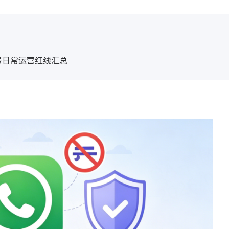
业号日常运营红线汇总