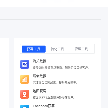
获客工具
转化工具
管理工具
海关数据
覆盖95%外贸重点市场，辅助定位目标客户。
展会数据
沉淀展会买家线索，提升开发效率。
地图获客
按国家和行业发现海外潜在客户。
Facebook获客