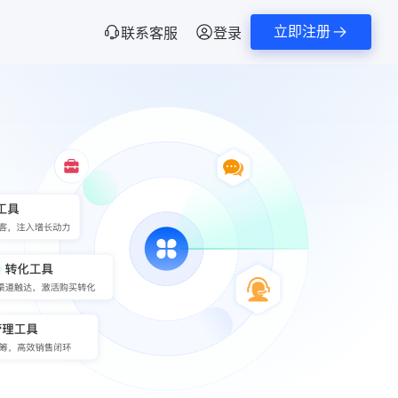
立即注册
联系客服
登录