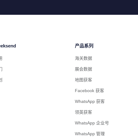
eksend
产品系列
用
海关数据
们
展会数据
划
地图获客
Facebook 获客
WhatsApp 获客
领英获客
WhatsApp 企业号
WhatsApp 管理