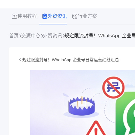
使用教程
外贸资讯
行业方案
首页
资源中心
外贸资讯
规避限流封号！WhatsApp 企
规避限流封号！WhatsApp 企业号日常运营红线汇总