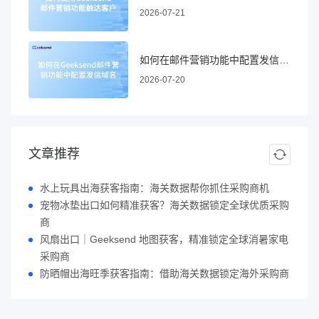
2026-07-21
如何在邮件营销功能中配置发信域名
2026-07-20
文章推荐
水上玩具出海获客指南：海关数据帮你抓住采购商机
宠物冰垫出口如何精准获客？海关数据锁定全球优质采购
商
风扇出口｜Geeksend 地图获客，精准锁定全球消暑家电
采购商
防晒帽出海旺季获客指南：借助海关数据锁定海外采购商