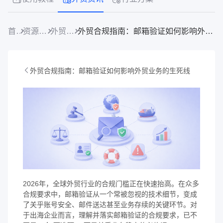
首页
资源中心
外贸资讯
外贸合规指南：邮箱验证如何影响外贸业务的生死线
外贸合规指南：邮箱验证如何影响外贸业务的生死线
2026年，全球外贸行业的合规门槛正在快速抬高。在众多
合规要求中，邮箱验证从一个常被忽视的技术细节，变成
了关乎账号安全、邮件送达甚至业务存续的关键环节。对
于出海企业而言，理解并落实邮箱验证的合规要求，已不