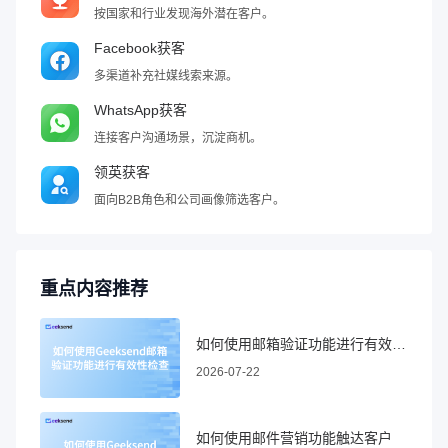
按国家和行业发现海外潜在客户。
Facebook获客
多渠道补充社媒线索来源。
WhatsApp获客
连接客户沟通场景，沉淀商机。
领英获客
面向B2B角色和公司画像筛选客户。
重点内容推荐
如何使用邮箱验证功能进行有效性检查
2026-07-22
如何使用邮件营销功能触达客户