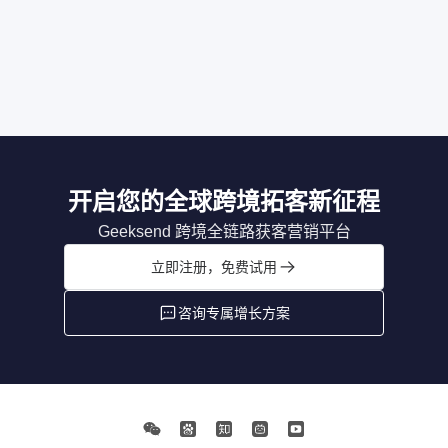
开启您的全球跨境拓客新征程
Geeksend 跨境全链路获客营销平台
立即注册，免费试用
咨询专属增长方案