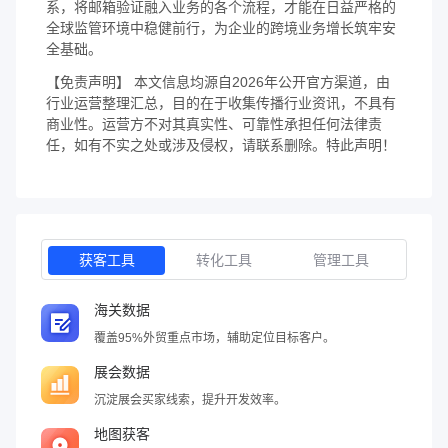
系，将邮箱验证融入业务的各个流程，才能在日益严格的
全球监管环境中稳健前行，为企业的跨境业务增长筑牢安
全基础。
【免责声明】 本文信息均源自2026年公开官方渠道，由
行业运营整理汇总，目的在于收集传播行业资讯，不具有
商业性。运营方不对其真实性、可靠性承担任何法律责
任，如有不实之处或涉及侵权，请联系删除。特此声明！
获客工具
转化工具
管理工具
海关数据
覆盖95%外贸重点市场，辅助定位目标客户。
展会数据
沉淀展会买家线索，提升开发效率。
地图获客