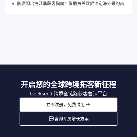
防晒帽出海旺季获客指南：借助海关数据锁定海外采购商
开启您的全球跨境拓客新征程
Geeksend 跨境全链路获客营销平台
立即注册，免费试用
咨询专属增长方案