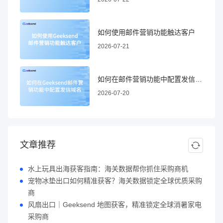
如何使用邮件营销功能触达客户
2026-07-21
如何在邮件营销功能中配置发信域名
2026-07-20
文章推荐
水上玩具出海获客指南：海关数据帮你抓住采购商机
宠物冰垫出口如何精准获客？海关数据锁定全球优质采购
商
风扇出口｜Geeksend 地图获客，精准锁定全球消暑家电
采购商