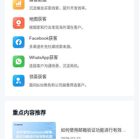
沉淀展会买家线索，提升开发效率。
地图获客
按国家和行业发现海外潜在客户。
Facebook获客
多渠道补充社媒线索来源。
WhatsApp获客
连接客户沟通场景，沉淀商机。
领英获客
面向B2B角色和公司画像筛选客户。
重点内容推荐
如何使用邮箱验证功能进行有效性检查
2026-07-22