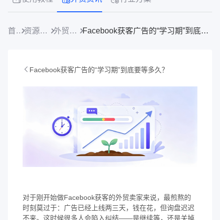
首页
资源中心
外贸资讯
Facebook获客广告的“学习期”到底要等多久？
Facebook获客广告的“学习期”到底要等多久？
对于刚开始做Facebook获客的外贸卖家来说，最煎熬的
时刻莫过于：广告已经上线两三天，钱在花，但询盘迟迟
不来。这时候很多人会陷入纠结——是继续等，还是关掉