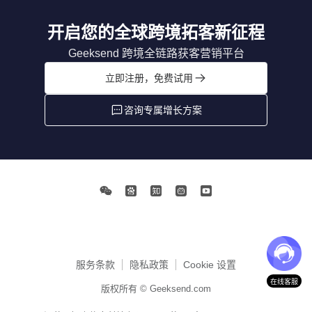
开启您的全球跨境拓客新征程
Geeksend 跨境全链路获客营销平台
立即注册，免费试用
咨询专属增长方案
服务条款
隐私政策
Cookie 设置
在线客服
版权所有 © Geeksend.com