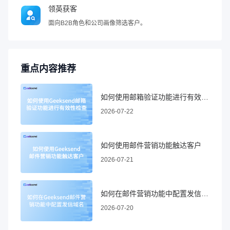
领英获客
面向B2B角色和公司画像筛选客户。
重点内容推荐
如何使用邮箱验证功能进行有效性检查
2026-07-22
如何使用邮件营销功能触达客户
2026-07-21
如何在邮件营销功能中配置发信域名
2026-07-20