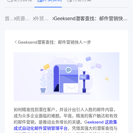
首页
资源中心
外贸资讯
Geeksend潜客查找：邮件营销快人一步
Geeksend潜客查找：邮件营销快人一步
如何精准找到潜在客户，并设计出引人入胜的邮件内容，
成为众多企业面临的难题。毕竟，精准的客户触达和有效
的邮件营销，是推动业务增长的关键。G
eeksend 这款集
成式自动化邮件营销管理平台
，凭借其强大的潜客查找与