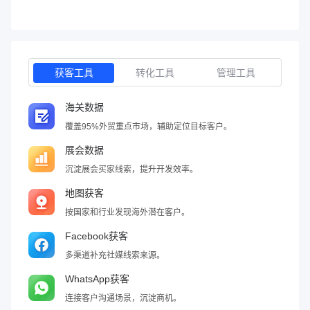
获客工具
转化工具
管理工具
海关数据
覆盖95%外贸重点市场，辅助定位目标客户。
展会数据
沉淀展会买家线索，提升开发效率。
地图获客
按国家和行业发现海外潜在客户。
Facebook获客
多渠道补充社媒线索来源。
WhatsApp获客
连接客户沟通场景，沉淀商机。