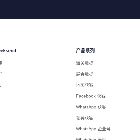
eksend
产品系列
用
海关数据
们
展会数据
划
地图获客
Facebook 获客
WhatsApp 获客
领英获客
WhatsApp 企业号
WhatsApp 管理