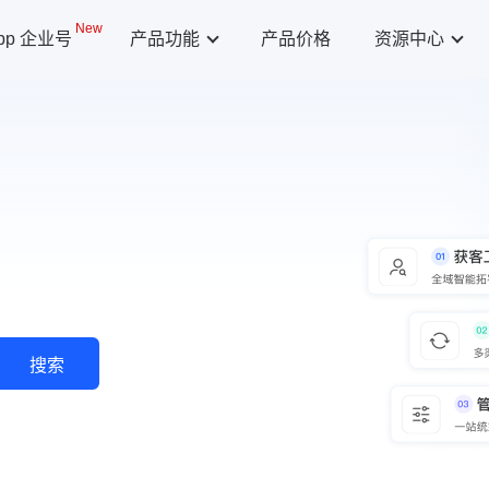
New
App 企业号
产品功能
产品价格
资源中心
搜索