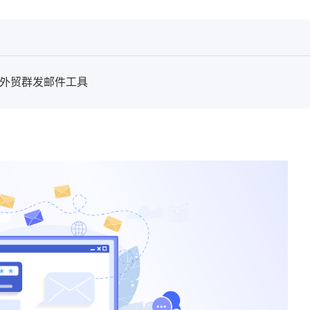
揭秘外贸群发邮件工具