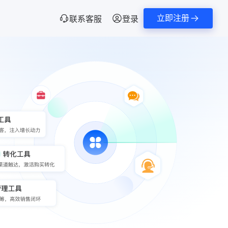
立即注册
联系客服
登录