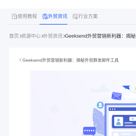
使用教程
外贸资讯
行业方案
首页
资源中心
外贸资讯
Geeksend外贸营销新利器：
Geeksend外贸营销新利器：揭秘外贸群发邮件工具