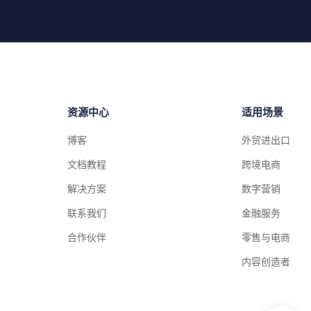
资源中心
适用场景
博客
外贸进出口
文档教程
跨境电商
解决方案
数字营销
联系我们
金融服务
合作伙伴
零售与电商
内容创造者