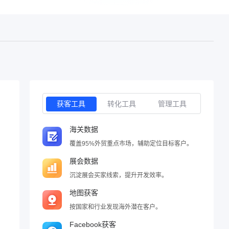
获客工具
转化工具
管理工具
海关数据
覆盖95%外贸重点市场，辅助定位目标客户。
展会数据
沉淀展会买家线索，提升开发效率。
地图获客
按国家和行业发现海外潜在客户。
Facebook获客