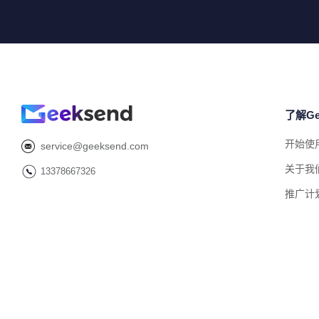
了解Ge
开始使
service@geeksend.com
关于我
13378667326
推广计