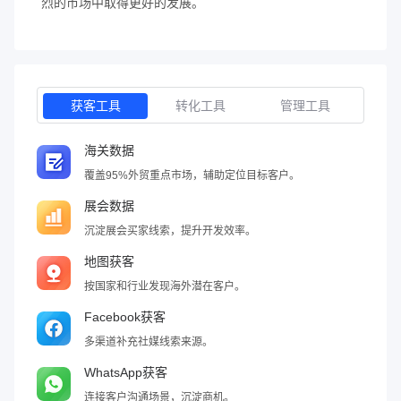
烈的市场中取得更好的发展。
获客工具
转化工具
管理工具
海关数据
覆盖95%外贸重点市场，辅助定位目标客户。
展会数据
沉淀展会买家线索，提升开发效率。
地图获客
按国家和行业发现海外潜在客户。
Facebook获客
多渠道补充社媒线索来源。
WhatsApp获客
连接客户沟通场景，沉淀商机。