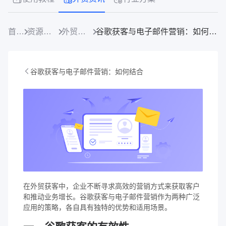
首页
资源中心
外贸资讯
谷歌获客与电子邮件营销：如何结合
谷歌获客与电子邮件营销：如何结合
在外贸获客中，企业不断寻求高效的营销方式来获取客户
和推动业务增长。谷歌获客与电子邮件营销作为两种广泛
应用的策略，各自具有独特的优势和适用场景。