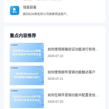
领英获客
面向B2B角色和公司画像筛选客户。
重点内容推荐
如何使用邮箱验证功能进行有效性检查
2026-07-22
如何使用邮件营销功能触达客户
2026-07-21
如何在邮件营销功能中配置发信域名
2026-07-20