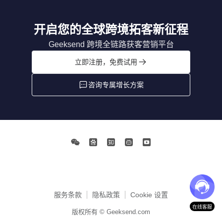
开启您的全球跨境拓客新征程
Geeksend 跨境全链路获客营销平台
立即注册，免费试用
咨询专属增长方案
服务条款
隐私政策
Cookie 设置
在线客服
版权所有 © Geeksend.com