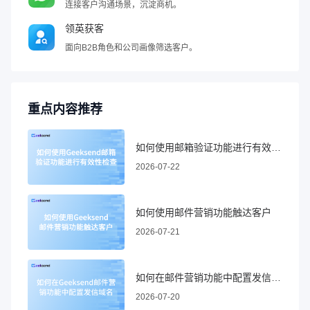
连接客户沟通场景，沉淀商机。
领英获客
面向B2B角色和公司画像筛选客户。
重点内容推荐
如何使用邮箱验证功能进行有效性检查
2026-07-22
如何使用邮件营销功能触达客户
2026-07-21
如何在邮件营销功能中配置发信域名
2026-07-20