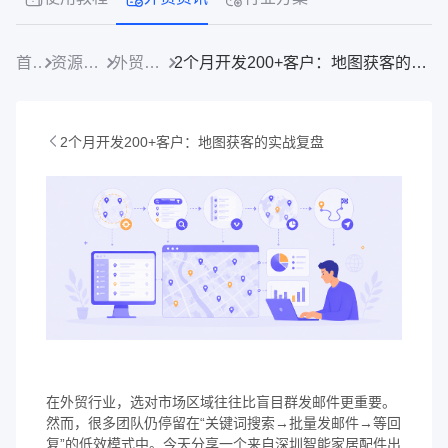
首页
资源中心
外贸资讯
2个月开发200+客户：地图获客的实战复盘
2个月开发200+客户：地图获客的实战复盘
在外贸行业，选对市场区域往往比盲目群发邮件更重要。
然而，很多团队仍停留在“关键词搜索→批量发邮件→等回
复”的低效模式中。今天分享一个来自深圳智能家居配件出