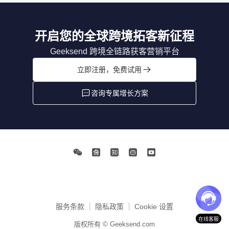
开启您的全球跨境拓客新征程
Geeksend 跨境全链路获客营销平台
立即注册，免费试用
咨询专属增长方案
服务条款
隐私政策
Cookie 设置
在线客服
版权所有 © Geeksend.com