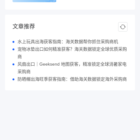
文章推荐
水上玩具出海获客指南：海关数据帮你抓住采购商机
宠物冰垫出口如何精准获客？海关数据锁定全球优质采购
商
风扇出口｜Geeksend 地图获客，精准锁定全球消暑家电
采购商
防晒帽出海旺季获客指南：借助海关数据锁定海外采购商