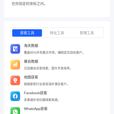
在你划定的坐标之内。
获客工具
转化工具
管理工具
海关数据
覆盖95%外贸重点市场，辅助定位目标客户。
展会数据
沉淀展会买家线索，提升开发效率。
地图获客
按国家和行业发现海外潜在客户。
Facebook获客
多渠道补充社媒线索来源。
WhatsApp获客