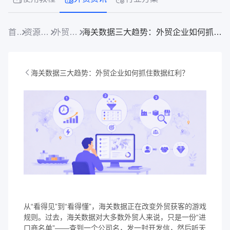
首页
资源中心
外贸资讯
海关数据三大趋势：外贸企业如何抓住数据红利？
海关数据三大趋势：外贸企业如何抓住数据红利？
从“看得见”到“看得懂”，海关数据正在改变外贸获客的游戏
规则。过去，海关数据对大多数外贸人来说，只是一份“进
口商名单”——查到一个公司名，发一封开发信，然后听天