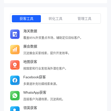
获客工具
转化工具
管理工具
海关数据
覆盖95%外贸重点市场，辅助定位目标客户。
展会数据
沉淀展会买家线索，提升开发效率。
地图获客
按国家和行业发现海外潜在客户。
Facebook获客
多渠道补充社媒线索来源。
WhatsApp获客
连接客户沟通场景，沉淀商机。
领英获客