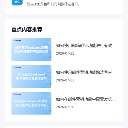
面向B2B角色和公司画像筛选客户。
重点内容推荐
如何使用邮箱验证功能进行有效性检查
2026-07-22
如何使用邮件营销功能触达客户
2026-07-21
如何在邮件营销功能中配置发信域名
2026-07-20