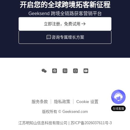
开启您的全球跨境拓客新征程
Geeksend 跨境全链路获客营销平台
立即注册，免费试用
咨询专属增长方案
服务条款
隐私政策
Cookie 设置
在线客服
版权所有 © Geeksend.com
江苏明知山信息科技有限公司 |
苏ICP备2026037611号-3