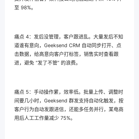
至 98%。
痛点 4：发后没管理，客户跟进乱。大量发后不知
道谁有意向，Geeksend CRM 自动同步打开、点
击数据，给高意向客户打标签，销售实时查看跟
进，避免 “发了不管” 的浪费。
痛点 5：手动操作累，效率低。批量上传、调整时
间要几小时，Geeksend 群发支持自动化触发，按
客户行为自动发跟进信，还能多任务并行，某电商
用后人工工作量减少 75%。