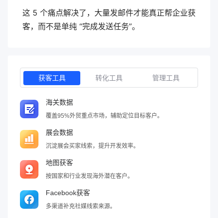
这 5 个痛点解决了，大量发邮件才能真正帮企业获
客，而不是单纯 “完成发送任务”。
获客工具
转化工具
管理工具
海关数据
覆盖95%外贸重点市场，辅助定位目标客户。
展会数据
沉淀展会买家线索，提升开发效率。
地图获客
按国家和行业发现海外潜在客户。
Facebook获客
多渠道补充社媒线索来源。