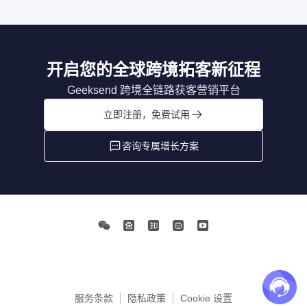
开启您的全球跨境拓客新征程
Geeksend 跨境全链路获客营销平台
立即注册，免费试用
咨询专属增长方案
服务条款
隐私政策
Cookie 设置