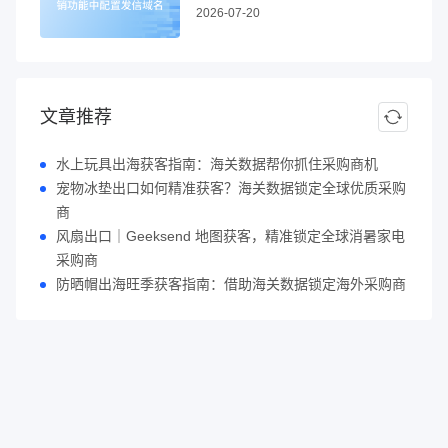
2026-07-20
文章推荐
水上玩具出海获客指南：海关数据帮你抓住采购商机
宠物冰垫出口如何精准获客？海关数据锁定全球优质采购
商
风扇出口｜Geeksend 地图获客，精准锁定全球消暑家电
采购商
防晒帽出海旺季获客指南：借助海关数据锁定海外采购商