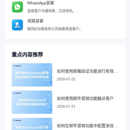
WhatsApp获客
连接客户沟通场景，沉淀商机。
领英获客
面向B2B角色和公司画像筛选客户。
重点内容推荐
如何使用邮箱验证功能进行有效性检查
2026-07-22
如何使用邮件营销功能触达客户
2026-07-21
如何在邮件营销功能中配置发信域名