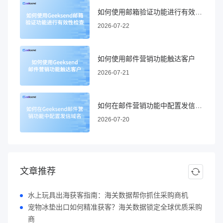
如何使用邮箱验证功能进行有效性检查
2026-07-22
如何使用邮件营销功能触达客户
2026-07-21
如何在邮件营销功能中配置发信域名
2026-07-20
文章推荐
水上玩具出海获客指南：海关数据帮你抓住采购商机
宠物冰垫出口如何精准获客？海关数据锁定全球优质采购
商