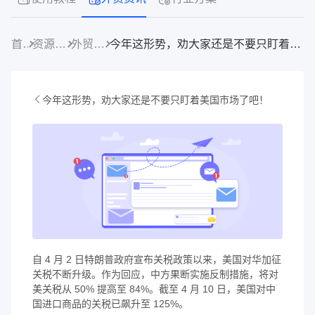
首页
资源中心
外贸资讯
今年这形势，劝大家还是不要只盯着美国市场了吧！
今年这形势，劝大家还是不要只盯着美国市场了吧！
自 4 月 2 日特朗普政府宣布关税政策以来，美国对华加征
关税不断升级。作为回应，中方果断实施反制措施，将对
美关税从 50% 提高至 84%。截至 4 月 10 日，美国对中
国进口商品的关税已飙升至 125%。