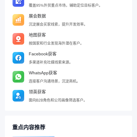
覆盖95%外贸重点市场，辅助定位目标客户。
展会数据
沉淀展会买家线索，提升开发效率。
地图获客
按国家和行业发现海外潜在客户。
Facebook获客
多渠道补充社媒线索来源。
WhatsApp获客
连接客户沟通场景，沉淀商机。
领英获客
面向B2B角色和公司画像筛选客户。
重点内容推荐