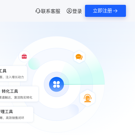
立即注册
联系客服
登录