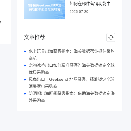
如何在邮件营销功能中配置发信域名
2026-07-20
中
！
文章推荐
水上玩具出海获客指南：海关数据帮你抓住采购
商机
宠物冰垫出口如何精准获客？海关数据锁定全球
优质采购商
风扇出口｜Geeksend 地图获客，精准锁定全球
消暑家电采购商
防晒帽出海旺季获客指南：借助海关数据锁定海
外采购商