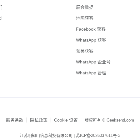
们
展会数据
划
地图获客
Facebook 获客
WhatsApp 获客
领英获客
WhatsApp 企业号
WhatsApp 管理
服务条款
隐私政策
Cookie 设置
版权所有 © Geeksend.com
江苏明知山信息科技有限公司 |
苏ICP备2026037611号-3