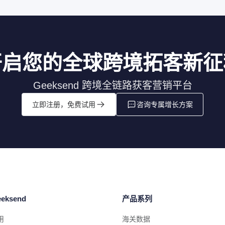
开启您的全球跨境拓客新征
Geeksend 跨境全链路获客营销平台
立即注册，免费试用
咨询专属增长方案
eksend
产品系列
用
海关数据