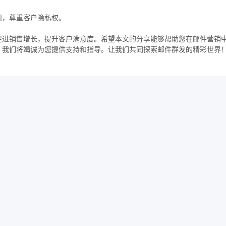
规，尊重客户隐私权。
促进销售增长，提升客户满意度。希望本文的分享能够帮助您在邮件营销
，我们将竭诚为您提供支持和指导。让我们共同探索邮件群发的精彩世界