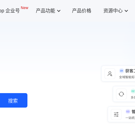
New
App 企业号
产品功能
产品价格
资源中心
搜索