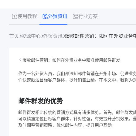
使用教程
外贸资讯
行业方案
首页
资源中心
外贸资讯
爆款邮件营销：如何在外贸业务
爆款邮件营销：如何在外贸业务中精准使用邮件群发
作为一名外贸人员，我们都深知邮件营销在开拓市场、促进业
们快速触达目标客户群体，提升销售业绩。在本文中，我将为
邮件群发的优势
邮件群发相比传统的营销方式具有诸多优势。首先，邮件群发
可以精准定位目标客户群体，针对性强，有效提升营销效果。
及时调整营销策略，优化邮件内容，提升用户互动。