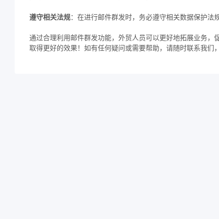
遵守相关法规
：在进行邮件群发时，务必遵守相关数据保护法
通过合理利用邮件群发功能，外贸人员可以更好地拓展业务，
取得更好的效果！如有任何疑问或需要帮助，请随时联系我们