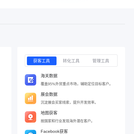
获客工具
转化工具
管理工具
海关数据
覆盖95%外贸重点市场，辅助定位目标客户。
展会数据
沉淀展会买家线索，提升开发效率。
地图获客
按国家和行业发现海外潜在客户。
Facebook获客