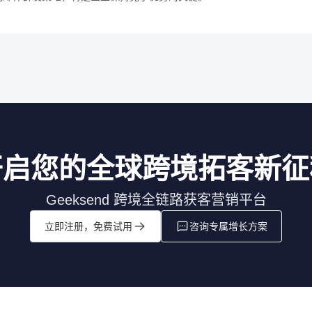
开启您的全球跨境拓客新征
Geeksend 跨境全链路获客营销平台
立即注册，免费试用
咨询专属增长方案