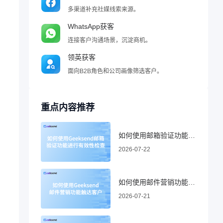
多渠道补充社媒线索来源。
WhatsApp获客
连接客户沟通场景，沉淀商机。
领英获客
面向B2B角色和公司画像筛选客户。
。
重点内容推荐
如何使用邮箱验证功能进行有效性检查
2026-07-22
如何使用邮件营销功能触达客户
2026-07-21