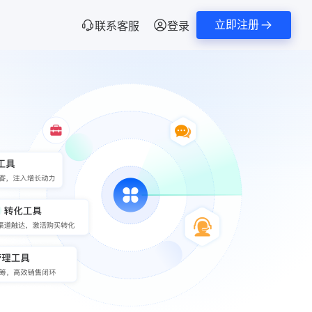
立即注册
联系客服
登录