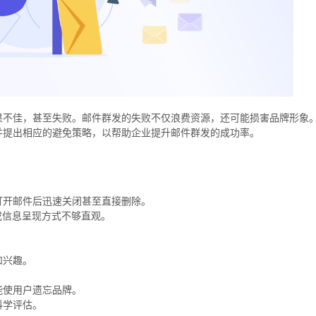
果不佳，甚至失败。邮件群发的失败不仅浪费资源，还可能损害品牌形象
并提出相应的避免策略，以帮助企业提升邮件群发的成功率。
打开邮件后迅速关闭甚至直接删除。
或信息呈现方式不够直观。
和兴趣。
能使用户遗忘品牌。
科学评估。