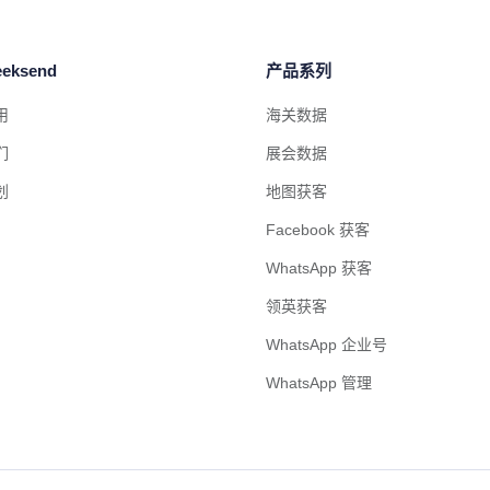
eksend
产品系列
用
海关数据
们
展会数据
划
地图获客
Facebook 获客
WhatsApp 获客
领英获客
WhatsApp 企业号
WhatsApp 管理