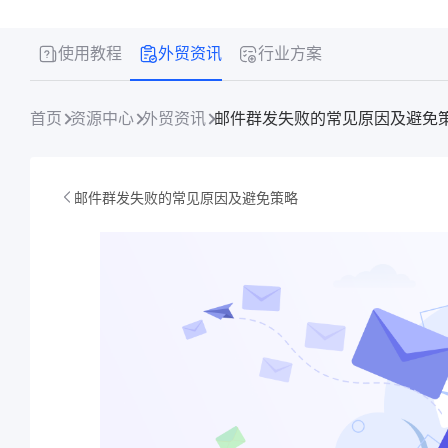
使用教程
外贸资讯
行业方案
首页
资源中心
外贸资讯
邮件群发失败的常见原因及避免
邮件群发失败的常见原因及避免策略