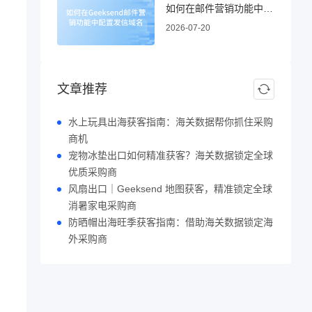
如何在邮件营销功能中配置发信域名
2026-07-20
文章推荐
水上玩具出海获客指南：海关数据帮你抓住采购
商机
宠物冰垫出口如何精准获客？海关数据锁定全球
优质采购商
风扇出口｜Geeksend 地图获客，精准锁定全球
消暑家电采购商
防晒帽出海旺季获客指南：借助海关数据锁定海
外采购商