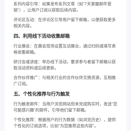
系列内容引导：如果发布系列文章（如“7天掌握邮件营
销”），让用户订阅以获取后续内容。
评论区互动：在评论区引导用户留下邮箱，以便获取更多
相关内容。
四、利用线下活动收集邮箱
行业展会：在展会现场设置互动展台，通过扫码或填写表
格收集邮箱。
研讨会或讲座：举办线下活动，要求参与者留下邮箱以获
取活动资料或后续更新。
合作伙伴推广：与相关行业的合作伙伴交换资源，互相推
广订阅。
五、个性化推荐与行为触发
行为触发邮件：当用户浏览网站但未完成购买时，发送“您
可能感兴趣”的邮件，引导他们留下邮箱。
个性化推荐：根据用户的行为数据（如浏览历史），提供
个性化的订阅选项，比如“为您推荐这些内容”。