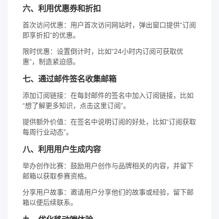
六、利用优惠券和折扣
首次访问优惠：用户首次访问网站时，弹出窗口提供“订阅
即享折扣”的优惠。
限时优惠：设置倒计时，比如“24小时内订阅可获取优
惠”，制造紧迫感。
七、通过邮件签名收集邮箱
添加订阅链接：在每封邮件的签名中加入订阅链接，比如
“想了解更多知识，点击这里订阅”。
提供额外价值：在签名中说明订阅的好处，比如“订阅获取
每周行业动态”。
八、利用用户生成内容
举办创作比赛：鼓励用户创作与品牌相关的内容，并留下
邮箱以获取参赛资格。
分享用户故事：邀请用户分享他们的故事或经验，留下邮
箱以便后续联系。