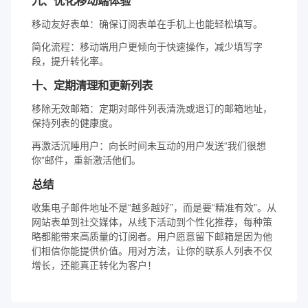
九、优化移动端体验
移动友好表单：确保订阅表单在手机上也能轻松填写。
简化流程：移动端用户更倾向于快速操作，减少填写字
段，提升转化率。
十、定期清理和更新列表
移除无效邮箱：定期对邮件列表清洗或退订的邮箱地址，
保持列表的健康度。
再激活沉睡用户：向长时间未互动的用户发送“我们很想
你”邮件，重新激活他们。
总结
收集电子邮件地址不是“越多越好”，而是要“精准有效”。从
网站表单到社交媒体，从线下活动到个性化推荐，每种策
略都能带来高质量的订阅者。用户愿意留下邮箱是因为他
们相信你能提供价值。用对方法，让你的联系人列表不仅
增长，还能真正转化为客户！