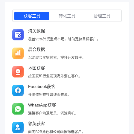
获客工具
转化工具
管理工具
海关数据
覆盖95%外贸重点市场，辅助定位目标客户。
展会数据
沉淀展会买家线索，提升开发效率。
地图获客
按国家和行业发现海外潜在客户。
Facebook获客
多渠道补充社媒线索来源。
WhatsApp获客
连接客户沟通场景，沉淀商机。
领英获客
面向B2B角色和公司画像筛选客户。