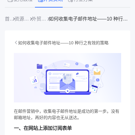
首页
资源中心
外贸资讯
如何收集电子邮件地址——10 种行之有效的策略
如何收集电子邮件地址——10 种行之有效的策略
在邮件营销中，收集电子邮件地址是成功的第一步。没有
邮箱地址，再好的内容也无从送达。
一、在网站上添加订阅表单