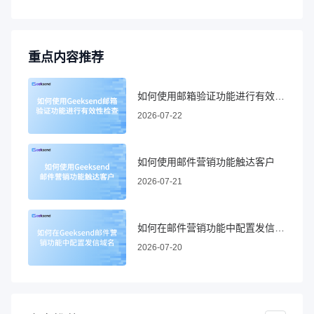
重点内容推荐
如何使用邮箱验证功能进行有效性检查
2026-07-22
如何使用邮件营销功能触达客户
2026-07-21
如何在邮件营销功能中配置发信域名
2026-07-20