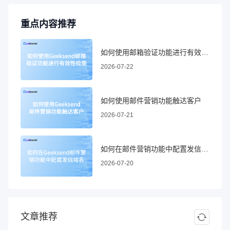
重点内容推荐
如何使用邮箱验证功能进行有效性检查
2026-07-22
如何使用邮件营销功能触达客户
2026-07-21
如何在邮件营销功能中配置发信域名
2026-07-20
文章推荐