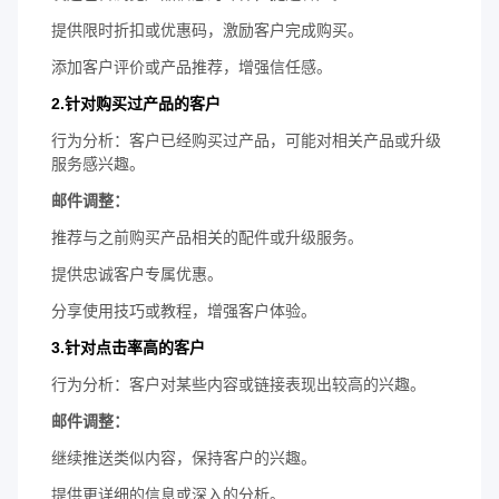
提供限时折扣或优惠码，激励客户完成购买。
添加客户评价或产品推荐，增强信任感。
2.针对购买过产品的客户
行为分析：客户已经购买过产品，可能对相关产品或升级
服务感兴趣。
邮件调整：
推荐与之前购买产品相关的配件或升级服务。
提供忠诚客户专属优惠。
分享使用技巧或教程，增强客户体验。
3.针对点击率高的客户
行为分析：客户对某些内容或链接表现出较高的兴趣。
邮件调整：
继续推送类似内容，保持客户的兴趣。
提供更详细的信息或深入的分析。