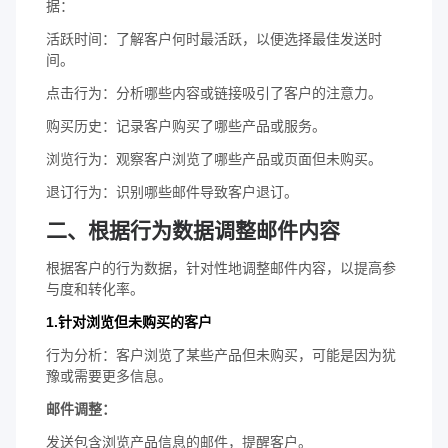
据：
活跃时间：了解客户何时最活跃，以便选择最佳发送时
间。
点击行为：分析哪些内容或链接吸引了客户的注意力。
购买历史：记录客户购买了哪些产品或服务。
浏览行为：观察客户浏览了哪些产品或页面但未购买。
退订行为：识别哪些邮件导致客户退订。
二、根据行为数据调整邮件内容
根据客户的行为数据，针对性地调整邮件内容，以提高参
与度和转化率。
1.针对浏览但未购买的客户
行为分析：客户浏览了某些产品但未购买，可能是因为犹
豫或需要更多信息。
邮件调整：
发送包含浏览产品信息的邮件，提醒客户。