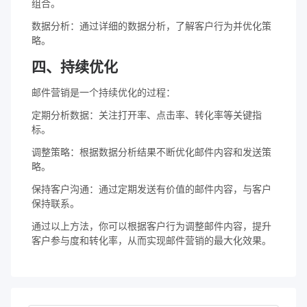
组合。
数据分析：通过详细的数据分析，了解客户行为并优化策
略。
四、持续优化
邮件营销是一个持续优化的过程：
定期分析数据：关注打开率、点击率、转化率等关键指
标。
调整策略：根据数据分析结果不断优化邮件内容和发送策
略。
保持客户沟通：通过定期发送有价值的邮件内容，与客户
保持联系。
通过以上方法，你可以根据客户行为调整邮件内容，提升
客户参与度和转化率，从而实现邮件营销的最大化效果。