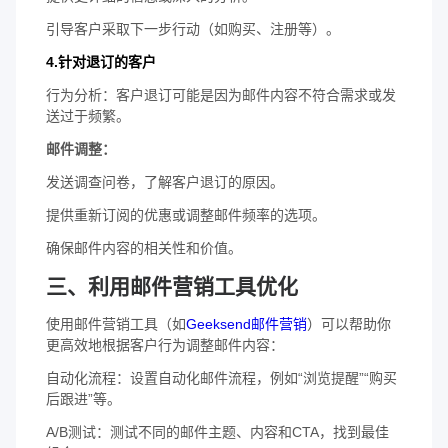
引导客户采取下一步行动（如购买、注册等）。
4.针对退订的客户
行为分析：客户退订可能是因为邮件内容不符合需求或发
送过于频繁。
邮件调整：
发送调查问卷，了解客户退订的原因。
提供重新订阅的优惠或调整邮件频率的选项。
确保邮件内容的相关性和价值。
三、利用邮件营销工具优化
使用邮件营销工具（如
Geeksend邮件营销
）可以帮助你
更高效地根据客户行为调整邮件内容：
自动化流程：设置自动化邮件流程，例如“浏览提醒”“购买
后跟进”等。
A/B测试：测试不同的邮件主题、内容和CTA，找到最佳