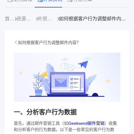
首页
资源中心
外贸资讯
如何根据客户行为调整邮件内容？
如何根据客户行为调整邮件内容？
一、分析客户行为数据
首先，通过邮件营销工具（如
Geeksend邮件营销
）收集
和分析客户的行为数据。以下是一些常见的客户行为数