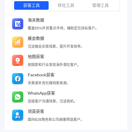
获客工具
转化工具
管理工具
海关数据
覆盖95%外贸重点市场，辅助定位目标客户。
展会数据
沉淀展会买家线索，提升开发效率。
地图获客
按国家和行业发现海外潜在客户。
Facebook获客
多渠道补充社媒线索来源。
WhatsApp获客
连接客户沟通场景，沉淀商机。
领英获客
面向B2B角色和公司画像筛选客户。