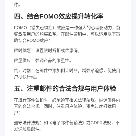
件。
四、结合FOMO效应提升转化率
FOMO（错失恐惧症）效应是一种强大的心理驱动力，能
够激发用户的购买欲望。在邮件营销中，可以运用以下策
略结合FOMO效应：
限时优惠：设置限时折扣或优惠码。
限量供应：强调产品的限量性。
倒计时器：在邮件中添加倒计时器，增强紧迫感，促使用
户尽快行动。
五、注重邮件的合法合规与用户体验
在进行邮件营销时，必须遵守相关法律法规，确保邮件内
容的合法合规。同时，注重用户体验，避免过度打扰用
户：
遵守法律法规：如《电子邮件营销法》或GDPR法规，不
发送垃圾邮件。