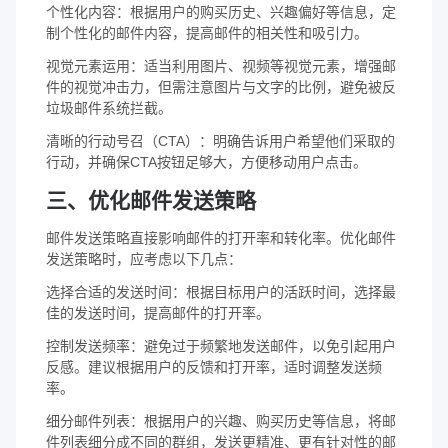
个性化内容：根据用户的购买历史、兴趣偏好等信息，定
制个性化的邮件内容，提高邮件的相关性和吸引力。
视觉元素运用：适当利用图片、视频等视觉元素，增强邮
件的视觉冲击力，但需注意图片与文字的比例，避免被反
垃圾邮件系统拦截。
清晰的行动号召（CTA）：明确告诉用户希望他们采取的
行动，并确保CTA按钮足够大，方便移动用户点击。
三、优化邮件发送策略
邮件发送策略直接影响邮件的打开率和转化率。优化邮件
发送策略时，应考虑以下几点：
选择合适的发送时间：根据目标用户的活跃时间，选择最
佳的发送时间，提高邮件的打开率。
控制发送频率：避免过于频繁地发送邮件，以免引起用户
反感。建议根据用户的反馈和打开率，适时调整发送频
率。
细分邮件列表：根据用户的兴趣、购买历史等信息，将邮
件列表细分成不同的群组，发送更精准、更有针对性的邮