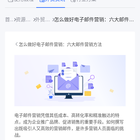
首页
资源中心
外贸资讯
怎么做好电子邮件营销：六大邮件营销方法
怎么做好电子邮件营销：六大邮件营销方法
电子邮件营销凭借其低成本、高转化率和精准触达的特
点，成为企业推广品牌、促进销售的重要手段。如何撰写
出既吸引人又高效的营销邮件，是许多营销人员面临的挑
战。