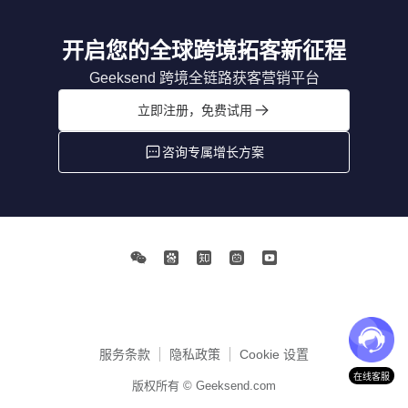
开启您的全球跨境拓客新征程
Geeksend 跨境全链路获客营销平台
立即注册，免费试用
咨询专属增长方案
服务条款
隐私政策
Cookie 设置
在线客服
版权所有 © Geeksend.com