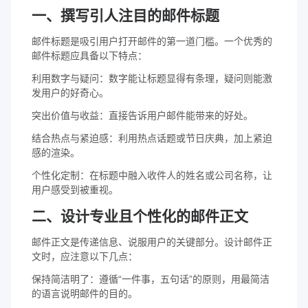
一、撰写引人注目的邮件标题
邮件标题是吸引用户打开邮件的第一道门槛。一个优秀的
邮件标题应具备以下特点：
利用数字与疑问：数字能让标题显得有条理，疑问则能激
发用户的好奇心。
突出价值与收益：直接告诉用户邮件能带来的好处。
结合热点与紧迫感：利用热点话题或节日庆典，加上紧迫
感的渲染。
个性化定制：在标题中融入收件人的姓名或公司名称，让
用户感受到被重视。
二、设计专业且个性化的邮件正文
邮件正文是传递信息、说服用户的关键部分。设计邮件正
文时，应注意以下几点：
保持简洁明了：遵循“一件事，五句话”的原则，用最简洁
的语言说明邮件的目的。