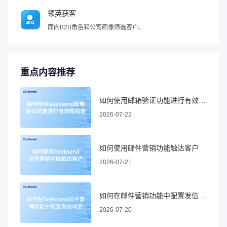
领英获客
面向B2B角色和公司画像筛选客户。
重点内容推荐
如何使用邮箱验证功能进行有效性检查
2026-07-22
如何使用邮件营销功能触达客户
2026-07-21
如何在邮件营销功能中配置发信域名
2026-07-20