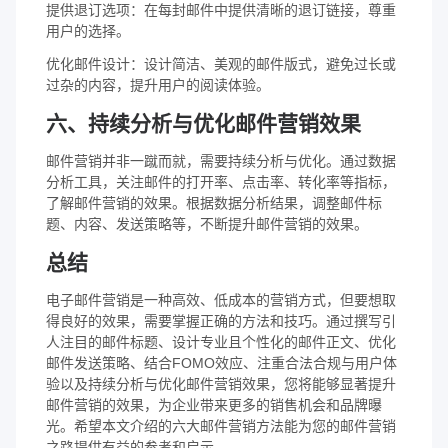
提供退订选项：在每封邮件中提供清晰的退订链接，尊重
用户的选择。
优化邮件设计：设计简洁、美观的邮件版式，避免过长或
过杂的内容，提升用户的阅读体验。
六、持续分析与优化邮件营销效果
邮件营销并非一蹴而就，需要持续分析与优化。通过数据
分析工具，关注邮件的打开率、点击率、转化率等指标，
了解邮件营销的效果。根据数据分析结果，调整邮件标
题、内容、发送策略等，不断提升邮件营销的效果。
总结
电子邮件营销是一种高效、低成本的营销方式，但要想取
得良好的效果，需要掌握正确的方法和技巧。通过撰写引
人注目的邮件标题、设计专业且个性化的邮件正文、优化
邮件发送策略、结合FOMO效应、注重合法合规与用户体
验以及持续分析与优化邮件营销效果，您将能够显著提升
邮件营销的效果，为企业带来更多的销售机会和品牌曝
光。希望本文介绍的六大邮件营销方法能为您的邮件营销
之路提供有益的参考和启示。