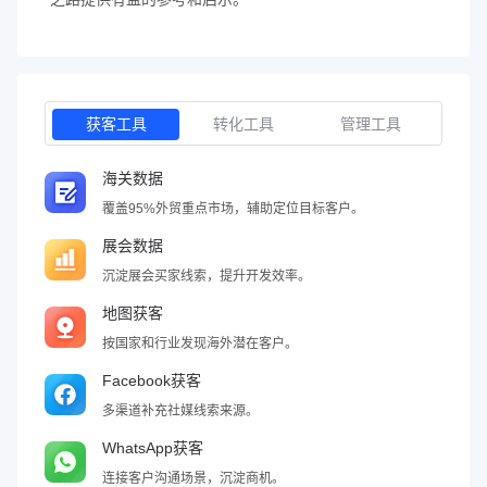
获客工具
转化工具
管理工具
海关数据
覆盖95%外贸重点市场，辅助定位目标客户。
展会数据
沉淀展会买家线索，提升开发效率。
地图获客
按国家和行业发现海外潜在客户。
Facebook获客
多渠道补充社媒线索来源。
WhatsApp获客
连接客户沟通场景，沉淀商机。