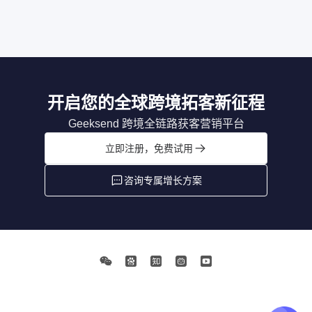
开启您的全球跨境拓客新征程
Geeksend 跨境全链路获客营销平台
立即注册，免费试用
咨询专属增长方案