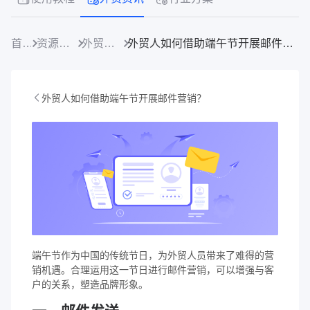
首页
资源中心
外贸资讯
外贸人如何借助端午节开展邮件营销？
外贸人如何借助端午节开展邮件营销？
端午节作为中国的传统节日，为外贸人员带来了难得的营
销机遇。合理运用这一节日进行邮件营销，可以增强与客
户的关系，塑造品牌形象。