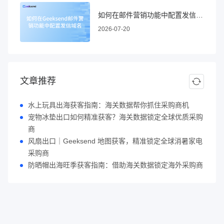
如何在邮件营销功能中配置发信域名
2026-07-20
文章推荐
水上玩具出海获客指南：海关数据帮你抓住采购商机
宠物冰垫出口如何精准获客？海关数据锁定全球优质采购
商
风扇出口｜Geeksend 地图获客，精准锁定全球消暑家电
采购商
防晒帽出海旺季获客指南：借助海关数据锁定海外采购商