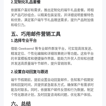
2.定制化礼品套餐
依据客户喜好和需求，推出定制化的端午礼品套餐。将相
关产品巧妙组合，以精美包装呈现，并详细说明套餐特色
和优势，满足客户端午节礼品赠送需求，提升产品附加值
和吸引力。
五、巧用邮件营销工具
1.选择专业平台
借助 Geeksend 等专业邮件群发平台，可实现高效发送、
精准定位、个性化编辑和详细效果统计等功能。这些平台
的丰富模板库和便捷操作界面，能助力外贸人员轻松创建
并发送高质量端午节邮件，提升营销效率。
2.设置自动回复与跟进
端午节假期前，提前设置自动回复邮件，告知客户假期安
排和回复时间，并提供紧急联系方式，确保客户有需求时
能及时联系。同时，依据客户邮件反馈和行为数据，制定
个性化跟进计划，及时回复咨询和问题，优化客户体验。
六、总结