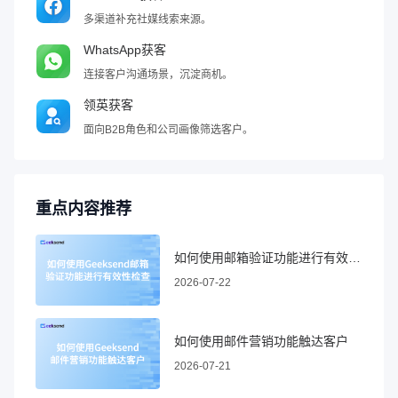
多渠道补充社媒线索来源。
WhatsApp获客
连接客户沟通场景，沉淀商机。
领英获客
面向B2B角色和公司画像筛选客户。
重点内容推荐
如何使用邮箱验证功能进行有效性检查
2026-07-22
如何使用邮件营销功能触达客户
2026-07-21