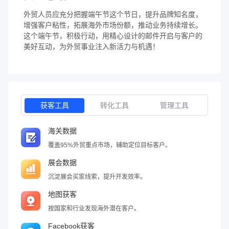
外贸人员应充分把握端午节这个节日，提升品牌知名度，
增强客户粘性，拓展海外市场份额，推动业务持续增长。
这个端午节，积极行动，用精心设计的邮件开启与客户的
美好互动，为外贸事业注入新活力与机遇！
获客工具
转化工具
管理工具
海关数据
覆盖95%外贸重点市场，辅助定位目标客户。
展会数据
沉淀展会买家线索，提升开发效率。
地图获客
按国家和行业发现海外潜在客户。
Facebook获客