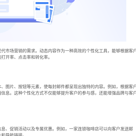
现代市场营销的需求。动态内容作为一种高效的个性化工具，能够根据客
的打开率、点击率和转化率。
本、图片、按钮等元素，使每封邮件都呈现出独特的内容。例如，根据客
销信息。这种个性化方式不仅能够提升客户的参与感，还能增强品牌与客
信息、促销活动以及专属优惠。例如，一家连锁咖啡店可以向客户发送邮
址和导航链接。