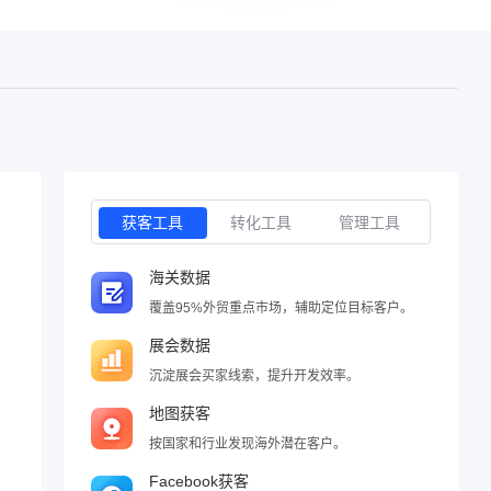
获客工具
转化工具
管理工具
海关数据
覆盖95%外贸重点市场，辅助定位目标客户。
展会数据
沉淀展会买家线索，提升开发效率。
地图获客
按国家和行业发现海外潜在客户。
Facebook获客