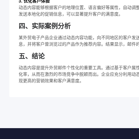
3. 优化客户体验
动态内容能够根据客户的地理位置、语言偏好等属性，自动调
发送本地化的促销信息，可以显著提升客户的满意度。
四、实际案例分析
某外贸电子产品企业通过动态内容功能，向不同地区的客户发
息，并将客户曾浏览过的产品作为推荐内容。结果显示，邮件的
五、结论
动态内容是提升外贸邮件个性化的重要工具。通过基于客户属
化率，从而在激烈的市场竞争中脱颖而出。企业应充分利用动
现更高的营销效果和客户满意度。