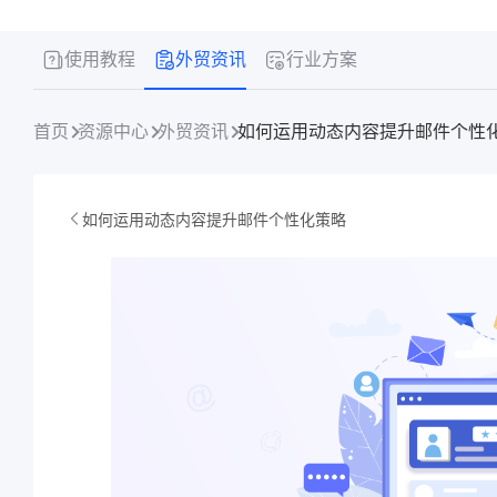
使用教程
外贸资讯
行业方案
首页
资源中心
外贸资讯
如何运用动态内容提升邮件个性
如何运用动态内容提升邮件个性化策略