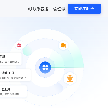
立即注册
联系客服
登录