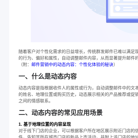
随着客户对个性化需求的日益增长，传统群发邮件已难以满足
的行为、偏好和属性，自动调整邮件内容，从而显著提升邮件
（附：
邮件营销中的动态内容：个性化体验的秘诀
）
一、什么是动态内容
动态内容是指根据收件人的属性或行为，自动调整邮件中的文
的姓名、地理位置或购买历史，动态展示相关的产品推荐或促
之间的情感联系。
二、动态内容的常见应用场景
1. 基于地理位置的内容呈现
对于线下门店的企业，可以根据客户所在地区展示附近门店的
件，告知其所在城市门店的新品上市活动，并附上该门店的地