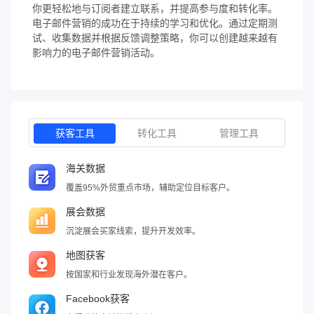
你更轻松地与订阅者建立联系，并提高参与度和转化率。
电子邮件营销的成功在于持续的学习和优化。通过定期测
试、收集数据并根据反馈调整策略，你可以创建越来越有
影响力的电子邮件营销活动。
获客工具
转化工具
管理工具
海关数据
覆盖95%外贸重点市场，辅助定位目标客户。
展会数据
沉淀展会买家线索，提升开发效率。
地图获客
按国家和行业发现海外潜在客户。
Facebook获客