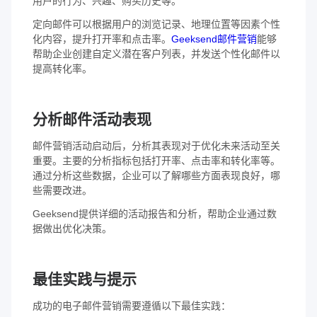
用户的行为、兴趣、购买历史等。
定向邮件可以根据用户的浏览记录、地理位置等因素个性
化内容，提升打开率和点击率。
Geeksend邮件营销
能够
帮助企业创建自定义潜在客户列表，并发送个性化邮件以
提高转化率。
分析邮件活动表现
邮件营销活动启动后，分析其表现对于优化未来活动至关
重要。主要的分析指标包括打开率、点击率和转化率等。
通过分析这些数据，企业可以了解哪些方面表现良好，哪
些需要改进。
Geeksend提供详细的活动报告和分析，帮助企业通过数
据做出优化决策。
最佳实践与提示
成功的电子邮件营销需要遵循以下最佳实践：