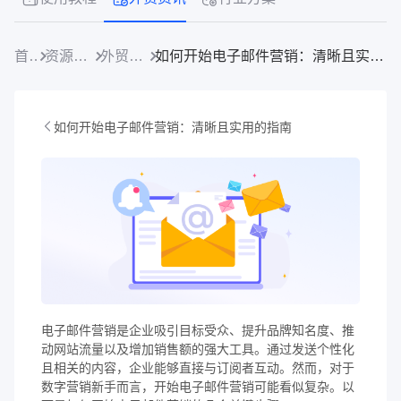
首页
资源中心
外贸资讯
如何开始电子邮件营销：清晰且实用的指南
如何开始电子邮件营销：清晰且实用的指南
电子邮件营销是企业吸引目标受众、提升品牌知名度、推
动网站流量以及增加销售额的强大工具。通过发送个性化
且相关的内容，企业能够直接与订阅者互动。然而，对于
数字营销新手而言，开始电子邮件营销可能看似复杂。以