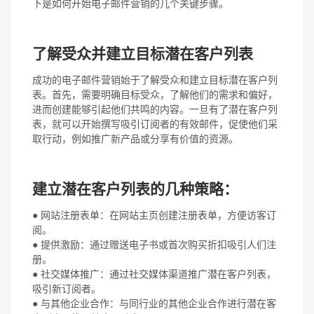
下是如何开始电子邮件营销的几个关键步骤。
了解受众并建立目标潜在客户列表
成功的电子邮件营销始于了解受众和建立目标潜在客户列
表。首先，需要明确目标受众，了解他们的需求和偏好，
进而创建能够引起他们共鸣的内容。一旦有了潜在客户列
表，就可以开始撰写吸引订阅者的有效邮件，促使他们采
取行动，例如推广新产品或分享有价值的资源。
建立潜在客户列表的几种策略：
● 网站注册表单：在网站主页创建注册表单，方便访客订
阅。
● 提供激励：通过赠送电子书或首次购买折扣吸引人们注
册。
● 社交媒体推广：通过社交媒体渠道推广潜在客户列表，
吸引新订阅者。
● 与其他企业合作：与同行业的其他企业合作进行潜在客