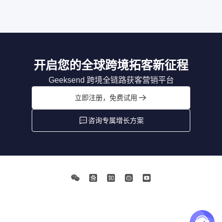
开启您的全球跨境拓客新征程
Geeksend 跨境全链路获客营销平台
立即注册，免费试用
咨询专属增长方案