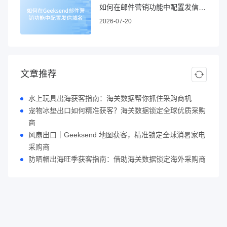
如何在邮件营销功能中配置发信域名
2026-07-20
文章推荐
水上玩具出海获客指南：海关数据帮你抓住采购商机
宠物冰垫出口如何精准获客？海关数据锁定全球优质采购
商
风扇出口｜Geeksend 地图获客，精准锁定全球消暑家电
采购商
防晒帽出海旺季获客指南：借助海关数据锁定海外采购商