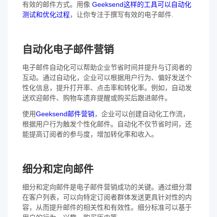
有效的邮件方式。用像
Geeksend这样的工具可以自动化
测试和优化过程
，让你专注于撰写有效的电子邮件.
自动化电子邮件营销
电子邮件自动化可以帮助企业节省时间并提升与订阅者的
互动。通过自动化，企业可以根据用户行为、偏好发送个
性化信息，提升打开率、点击率和转化率。例如，自动发
送欢迎邮件、购物车遗弃提醒或购买后跟进邮件。
使用
Geeksend邮件营销
，企业可以创建自动化工作流，
根据用户行为触发个性化邮件。自动化不仅节省时间，还
能提高订阅者的参与度，增加转化率和收入。
细分和定向邮件
细分和定向邮件是电子邮件营销成功的关键。通过细分潜
在客户列表，可以向特定订阅者群体发送更具针对性的内
容，从而提升邮件的相关性和有效性。细分标准可以基于