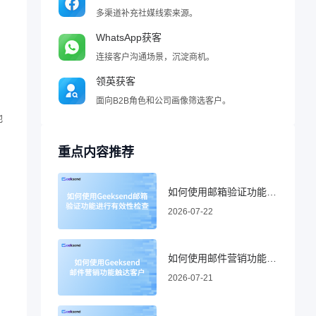
多渠道补充社媒线索来源。
WhatsApp获客
连接客户沟通场景，沉淀商机。
领英获客
面向B2B角色和公司画像筛选客户。
地
重点内容推荐
如何使用邮箱验证功能进行有效性检查
2026-07-22
如何使用邮件营销功能触达客户
2026-07-21