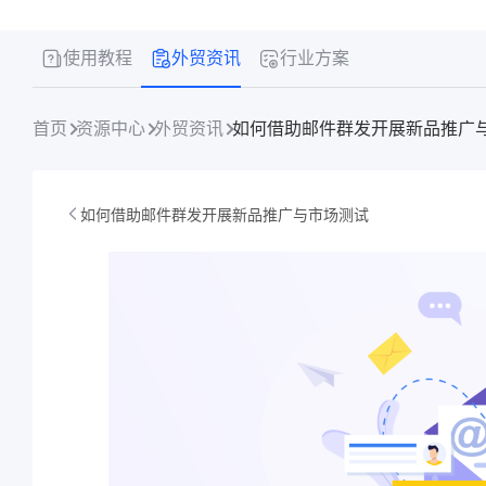
使用教程
外贸资讯
行业方案
首页
资源中心
外贸资讯
如何借助邮件群发开展新品推广
如何借助邮件群发开展新品推广与市场测试