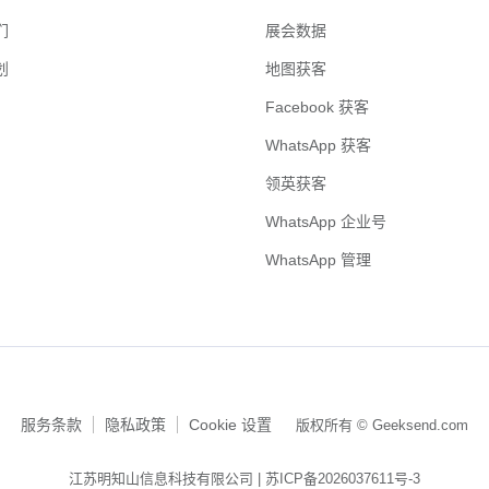
们
展会数据
划
地图获客
Facebook 获客
WhatsApp 获客
领英获客
WhatsApp 企业号
WhatsApp 管理
服务条款
隐私政策
Cookie 设置
版权所有 © Geeksend.com
江苏明知山信息科技有限公司 |
苏ICP备2026037611号-3