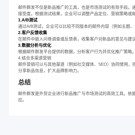
邮件群发不仅是新品推广的工具，也是市场测试的有效手段。
接受度。根据测试结果，企业可以调整产品定位、营销策略或
1.A/B测试
通过A/B测试，企业可以比较不同版本的邮件内容（例如主题、
2.客户反馈收集
在邮件中嵌入问卷调查或反馈表，收集客户对新品的意见与建
3.数据分析与优化
根据邮件群发平台提供的数据，分析客户行为并优化推广策略
4.结合多渠道营销
邮件营销可以与其他渠道（例如社交媒体、SEO）协同使用，
分享新品信息，扩大品牌影响力。
总结
邮件群发是外贸企业进行新品推广与市场测试的高效工具。依
应。