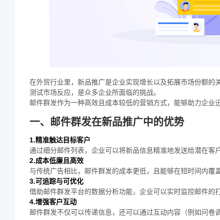
在外贸行业里，新品推广是企业实现增长以及拓展市场份额的
测试市场反应，是众多企业所面临的挑战。
邮件群发作为一种高效且成本较低的营销方式，能够助力企业
一、邮件群发在新品推广中的优势
1.精准触达目标客户
通过细分邮件列表，企业可以将新品信息精准地发送给潜在客
2.成本低廉且高效
与传统广告相比，邮件群发的成本更低，且能够在短时间内覆
3.可追踪与可优化
借助邮件群发平台的数据分析功能，企业可以实时监控邮件的
4.增强客户互动
邮件群发不仅可以传递信息，还可以通过互动内容（例如问卷