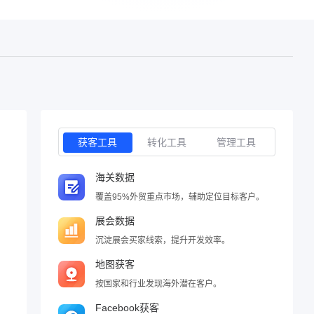
获客工具
转化工具
管理工具
海关数据
覆盖95%外贸重点市场，辅助定位目标客户。
展会数据
沉淀展会买家线索，提升开发效率。
地图获客
按国家和行业发现海外潜在客户。
Facebook获客