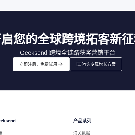
开启您的全球跨境拓客新征
Geeksend 跨境全链路获客营销平台
立即注册，免费试用
咨询专属增长方案
eksend
产品系列
用
海关数据