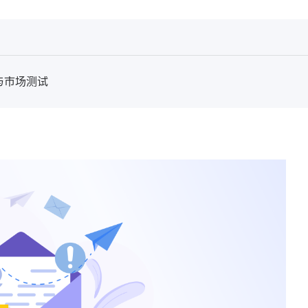
与市场测试