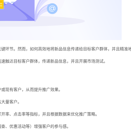
关键环节。然而，如何高效地将新品信息传递给目标客户群体，并且精准
迅速触达目标客户群体，传递新品信息，并且开展市场测试。
户或现有客户，从而提升推广效果。
盖大量客户。
打开率、点击率等指标，并且根据数据来优化推广策略。
调查、优惠活动等）增强客户的参与感。