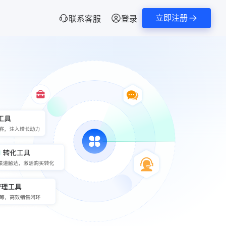
立即注册
联系客服
登录