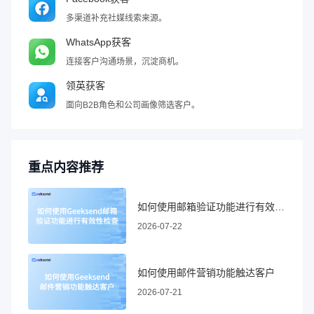
多渠道补充社媒线索来源。
WhatsApp获客
连接客户沟通场景，沉淀商机。
领英获客
面向B2B角色和公司画像筛选客户。
重点内容推荐
如何使用邮箱验证功能进行有效性检查
2026-07-22
如何使用邮件营销功能触达客户
2026-07-21