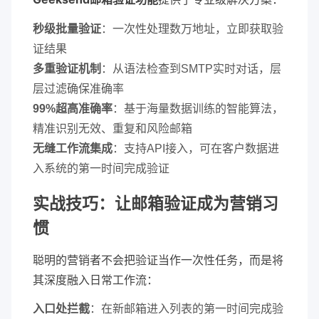
秒级批量验证
：一次性处理数万地址，立即获取验
证结果
多重验证机制
：从语法检查到SMTP实时对话，层
层过滤确保准确率
99%超高准确率
：基于海量数据训练的智能算法，
精准识别无效、重复和风险邮箱
无缝工作流集成
：支持API接入，可在客户数据进
入系统的第一时间完成验证
实战技巧：让邮箱验证成为营销习
惯
聪明的营销者不会把验证当作一次性任务，而是将
其深度融入日常工作流：
入口处拦截
：在新邮箱进入列表的第一时间完成验