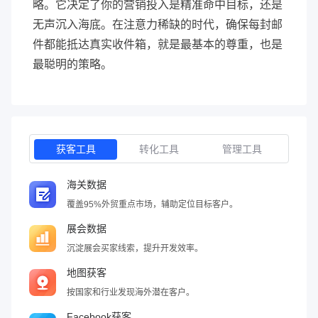
略。它决定了你的营销投入是精准命中目标，还是
无声沉入海底。在注意力稀缺的时代，确保每封邮
件都能抵达真实收件箱，就是最基本的尊重，也是
最聪明的策略。
获客工具
转化工具
管理工具
海关数据
覆盖95%外贸重点市场，辅助定位目标客户。
展会数据
沉淀展会买家线索，提升开发效率。
地图获客
按国家和行业发现海外潜在客户。
Facebook获客