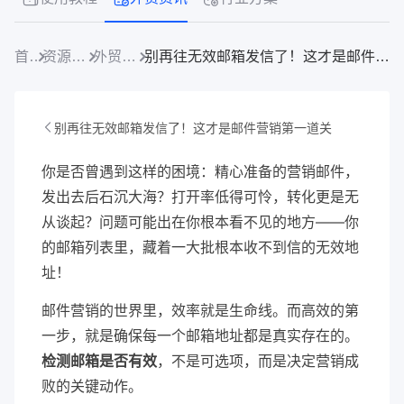
首页
资源中心
外贸资讯
别再往无效邮箱发信了！这才是邮件营销第一道关
别再往无效邮箱发信了！这才是邮件营销第一道关
你是否曾遇到这样的困境：精心准备的营销邮件，
发出去后石沉大海？打开率低得可怜，转化更是无
从谈起？问题可能出在你根本看不见的地方——你
的邮箱列表里，藏着一大批根本收不到信的无效地
址！
邮件营销的世界里，效率就是生命线。而高效的第
一步，就是确保每一个邮箱地址都是真实存在的。
检测邮箱是否有效
，不是可选项，而是决定营销成
败的关键动作。