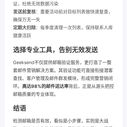
证，杜绝无效数据污染
发送前复核
：重要活动前对目标列表做快速复查，
确保万无一失
定期大扫除
：每季度清理一次列表，保持联系人库
健康活跃
选择专业工具，告别无效发送
Geeksend不仅提供邮箱验证服务，更打造了一整
套邮件营销解决方案。其验证功能可直接衔接潜客
查找、客户管理及邮件群发模块，形成完整营销闭
环。
高达98%的邮件送达率
背后，正是从源头把控
邮箱质量的专业体现。
结语
检测邮箱是否有效，看似是小步骤，实则是大战