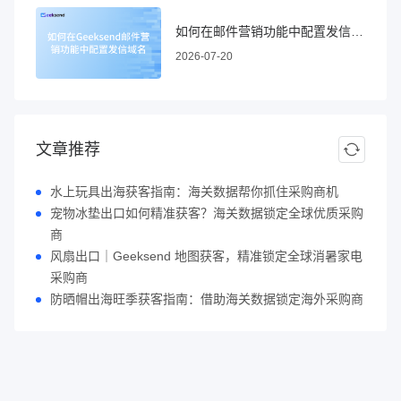
如何在邮件营销功能中配置发信域名
2026-07-20
文章推荐
水上玩具出海获客指南：海关数据帮你抓住采购商机
宠物冰垫出口如何精准获客？海关数据锁定全球优质采购
商
风扇出口｜Geeksend 地图获客，精准锁定全球消暑家电
采购商
防晒帽出海旺季获客指南：借助海关数据锁定海外采购商