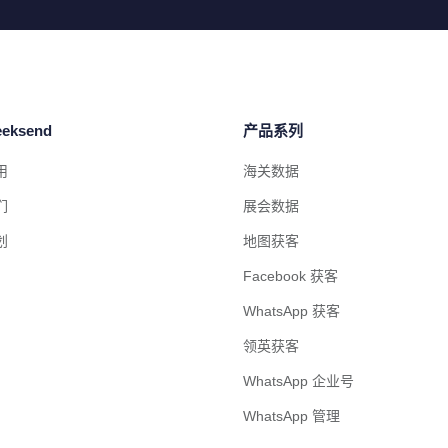
eksend
产品系列
用
海关数据
们
展会数据
划
地图获客
Facebook 获客
WhatsApp 获客
领英获客
WhatsApp 企业号
WhatsApp 管理