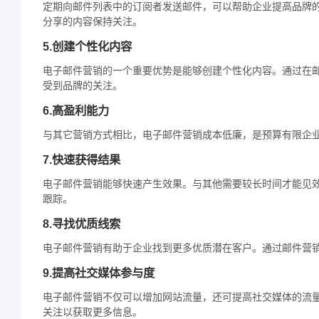
定期向邮件列表中的订阅者发送邮件，可以帮助企业提高品牌
分享的内容保持关注。
5.创建个性化内容
电子邮件营销的一个重要优势是能够创建个性化内容。通过在
受到品牌的关注。
6.高盈利能力
与其它营销方式相比，电子邮件营销成本低廉，是预算有限企
7.快速获得结果
电子邮件营销能够快速产生效果。与其他需要较长时间才能见
跟踪。
8.寻找优质线索
电子邮件营销有助于企业找到更多优质潜在客户。通过邮件营
9.提高社交媒体参与度
电子邮件营销不仅可以增加网站流量，还可提高社交媒体的流
关注以获取更多信息。