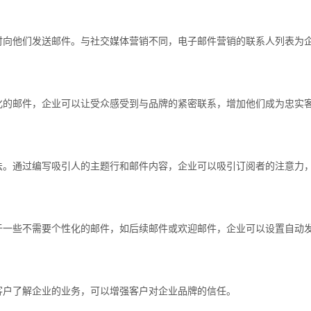
时向他们发送邮件。与社交媒体营销不同，电子邮件营销的联系人列表为
化的邮件，企业可以让受众感受到与品牌的紧密联系，增加他们成为忠实
法。通过编写吸引人的主题行和邮件内容，企业可以吸引订阅者的注意力
于一些不需要个性化的邮件，如后续邮件或欢迎邮件，企业可以设置自动
客户了解企业的业务，可以增强客户对企业品牌的信任。