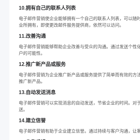
10.拥有自己的联系人列表
电子邮件营销使企业能够拥有一个自己的联系人列表，可以随
业所拥有，即使更改邮件服务提供商，依然可以访问。
11.改善沟通
电子邮件营销能够帮助企业改善与受众的沟通。通过发送个性
户的可能性。
12.推广新产品或服务
电子邮件营销为企业推广新产品或服务提供了简单而有效的方
推广新产品。
13.自动发送消息
电子邮件营销可以实现消息的自动发送，节省企业的时间。对
送。
14.建立信誉
电子邮件营销有助于企业建立信誉。通过持续与客户沟通，让