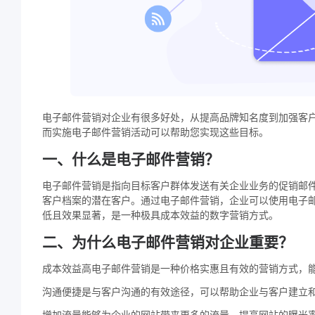
电子邮件营销对企业有很多好处，从提高品牌知名度到加强客
而实施电子邮件营销活动可以帮助您实现这些目标。
一、什么是电子邮件营销？
电子邮件营销是指向目标客户群体发送有关企业业务的促销邮
客户档案的潜在客户。通过电子邮件营销，企业可以使用电子
低且效果显著，是一种极具成本效益的数字营销方式。
二、为什么电子邮件营销对企业重要？
成本效益高电子邮件营销是一种价格实惠且有效的营销方式，
沟通便捷是与客户沟通的有效途径，可以帮助企业与客户建立
增加流量能够为企业的网站带来更多的流量，提高网站的曝光