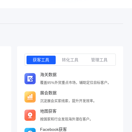
获客工具
转化工具
管理工具
海关数据
覆盖95%外贸重点市场，辅助定位目标客户。
展会数据
沉淀展会买家线索，提升开发效率。
地图获客
按国家和行业发现海外潜在客户。
Facebook获客