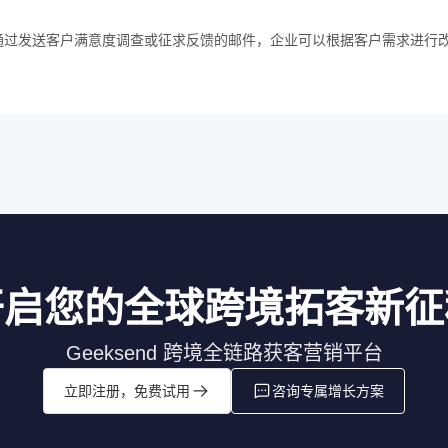
通过发送客户满意度调查或征求反馈的邮件，企业可以根据客户需求进行
开启您的全球跨境拓客新征
Geeksend 跨境全链路获客营销平台
立即注册，免费试用
咨询专属增长方案