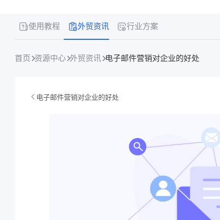
使用教程
外贸资讯
行业方案
首页
资源中心
外贸资讯
电子邮件营销对企业的好处
电子邮件营销对企业的好处