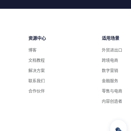
资源中心
适用场景
博客
外贸进出口
文档教程
跨境电商
解决方案
数字营销
联系我们
金融服务
合作伙伴
零售与电商
内容创造者