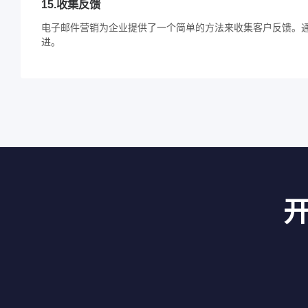
15.收集反馈
电子邮件营销为企业提供了一个简单的方法来收集客户反馈。
进。