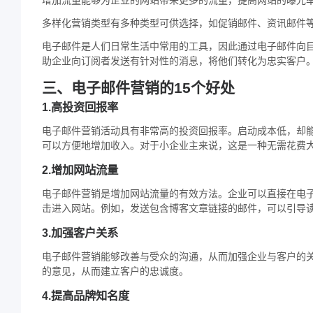
多样化营销类型有多种类型可供选择，如促销邮件、资讯邮件
电子邮件是人们日常生活中常用的工具，因此通过电子邮件向
助企业向订阅者发送有针对性的消息，将他们转化为忠实客户
三、电子邮件营销的15个好处
1.高投资回报率
电子邮件营销活动具有非常高的投资回报率。启动成本低，却
可以方便地增加收入。对于小企业主来说，这是一种无需花费
2.增加网站流量
电子邮件营销是增加网站流量的有效方法。企业可以直接在电
击进入网站。例如，发送包含博客文章链接的邮件，可以引导
3.加强客户关系
电子邮件营销能够改善与受众的沟通，从而加强企业与客户的
的意见，从而建立客户的忠诚度。
4.提高品牌知名度