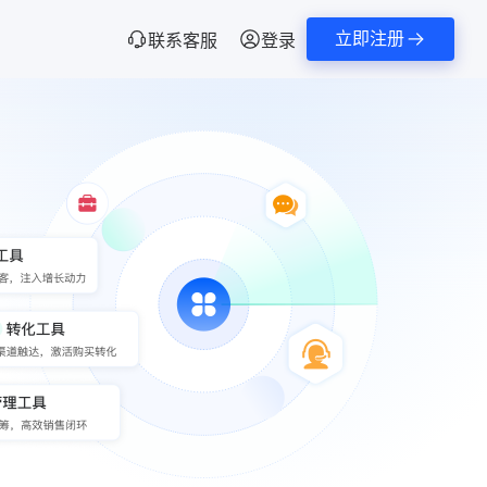
立即注册
联系客服
登录