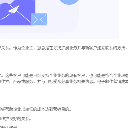
户关系。作为企业主，您总是在寻找扩展业务并与新客户建立联系的方法
件。这些客户可能是已经支持企业业务的现有客户，也可能是符合企业理
邮件推广产品或服务，并与目标受众分享业务相关信息。电子邮件营销成
能够帮助企业以较低的成本达到营销目的。
和维护良好的关系。
率和访问量。