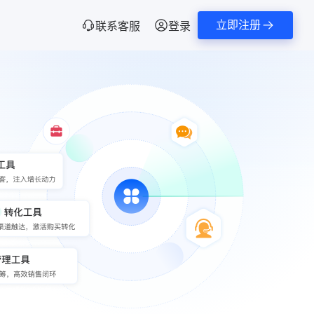
立即注册
联系客服
登录