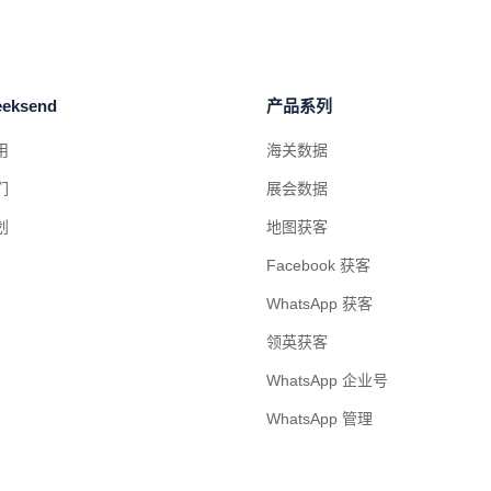
eksend
产品系列
用
海关数据
们
展会数据
划
地图获客
Facebook 获客
WhatsApp 获客
领英获客
WhatsApp 企业号
WhatsApp 管理