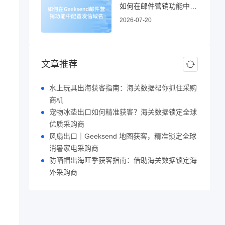
如何在邮件营销功能中配置发信域名
2026-07-20
文章推荐
水上玩具出海获客指南：海关数据帮你抓住采购
商机
宠物冰垫出口如何精准获客？海关数据锁定全球
优质采购商
风扇出口｜Geeksend 地图获客，精准锁定全球
消暑家电采购商
防晒帽出海旺季获客指南：借助海关数据锁定海
外采购商