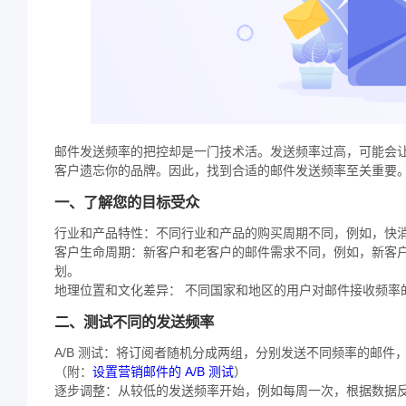
邮件发送频率的把控却是一门技术活。发送频率过高，可能会
客户遗忘你的品牌。因此，找到合适的邮件发送频率至关重要
一、了解您的目标受众
行业和产品特性：不同行业和产品的购买周期不同，例如，快
客户生命周期：新客户和老客户的邮件需求不同，例如，新客
划。
地理位置和文化差异： 不同国家和地区的用户对邮件接收频率
二、测试不同的发送频率
A/B 测试：将订阅者随机分成两组，分别发送不同频率的邮件
（附：
设置营销邮件的 A/B 测试
）
逐步调整：从较低的发送频率开始，例如每周一次，根据数据