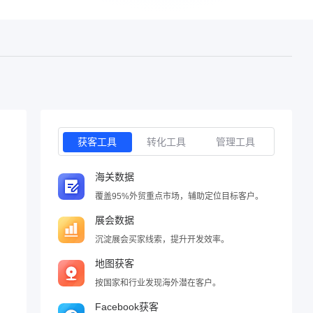
获客工具
转化工具
管理工具
海关数据
覆盖95%外贸重点市场，辅助定位目标客户。
展会数据
沉淀展会买家线索，提升开发效率。
地图获客
按国家和行业发现海外潜在客户。
Facebook获客