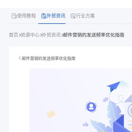
使用教程
外贸资讯
行业方案
首页
资源中心
外贸资讯
邮件营销的发送频率优化指南
邮件营销的发送频率优化指南