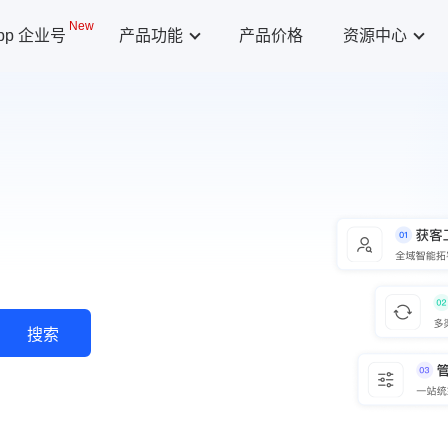
New
App 企业号
产品功能
产品价格
资源中心
搜索