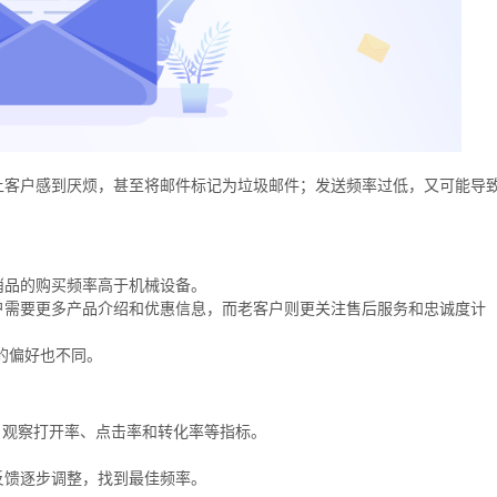
让客户感到厌烦，甚至将邮件标记为垃圾邮件；发送频率过低，又可能导
。
消品的购买频率高于机械设备。
户需要更多产品介绍和优惠信息，而老客户则更关注售后服务和忠诚度计
的偏好也不同。
，观察打开率、点击率和转化率等指标。
反馈逐步调整，找到最佳频率。