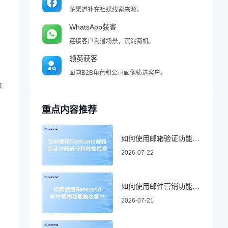
多渠道补充社媒线索来源。
WhatsApp获客
连接客户沟通场景，沉淀商机。
领英获客
面向B2B角色和公司画像筛选客户。
致
重点内容推荐
如何使用邮箱验证功能进行有效性检查
2026-07-22
如何使用邮件营销功能触达客户
2026-07-21