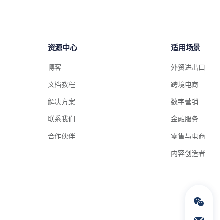
资源中心
适用场景
博客
外贸进出口
文档教程
跨境电商
解决方案
数字营销
联系我们
金融服务
合作伙伴
零售与电商
内容创造者
通过电子邮件联络我们