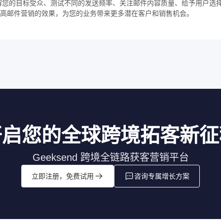
解您的目标受众、测试不同的发送频率、关注邮件内容质量、给予用户选
提高邮件营销的效果，为您的业务带来更多潜在客户和销售机会。
开启您的全球跨境拓客新征
Geeksend 跨境全链路获客营销平台
立即注册，免费试用
咨询专属增长方案