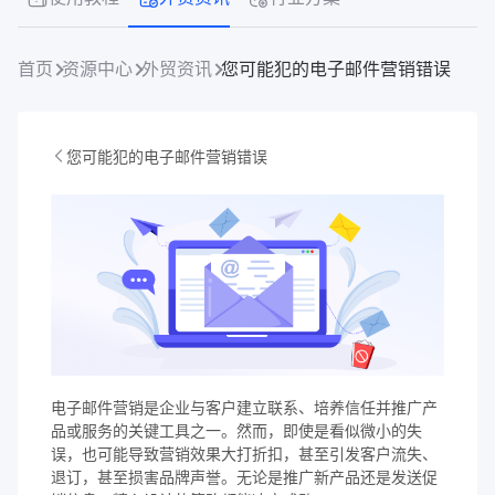
首页
资源中心
外贸资讯
您可能犯的电子邮件营销错误
您可能犯的电子邮件营销错误
电子邮件营销是企业与客户建立联系、培养信任并推广产
品或服务的关键工具之一。然而，即使是看似微小的失
误，也可能导致营销效果大打折扣，甚至引发客户流失、
退订，甚至损害品牌声誉。无论是推广新产品还是发送促