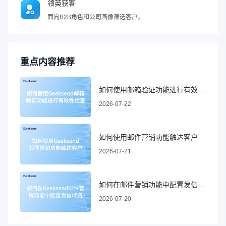
领英获客
面向B2B角色和公司画像筛选客户。
重点内容推荐
如何使用邮箱验证功能进行有效性检查
2026-07-22
如何使用邮件营销功能触达客户
2026-07-21
如何在邮件营销功能中配置发信域名
2026-07-20