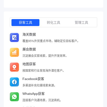
获客工具
转化工具
管理工具
海关数据
覆盖95%外贸重点市场，辅助定位目标客户。
展会数据
沉淀展会买家线索，提升开发效率。
地图获客
按国家和行业发现海外潜在客户。
Facebook获客
多渠道补充社媒线索来源。
WhatsApp获客
连接客户沟通场景，沉淀商机。