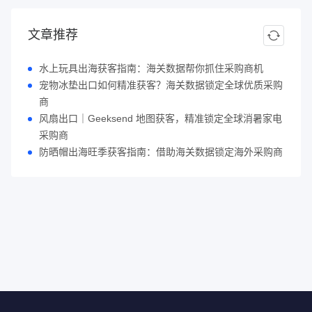
文章推荐
水上玩具出海获客指南：海关数据帮你抓住采购商机
宠物冰垫出口如何精准获客？海关数据锁定全球优质采购
商
风扇出口｜Geeksend 地图获客，精准锁定全球消暑家电
采购商
防晒帽出海旺季获客指南：借助海关数据锁定海外采购商