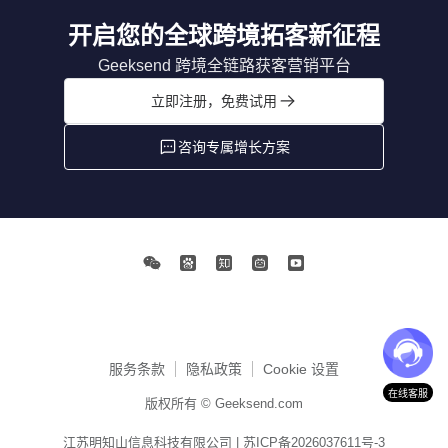
开启您的全球跨境拓客新征程
Geeksend 跨境全链路获客营销平台
立即注册，免费试用
咨询专属增长方案
服务条款
隐私政策
Cookie 设置
在线客服
版权所有 © Geeksend.com
江苏明知山信息科技有限公司 |
苏ICP备2026037611号-3