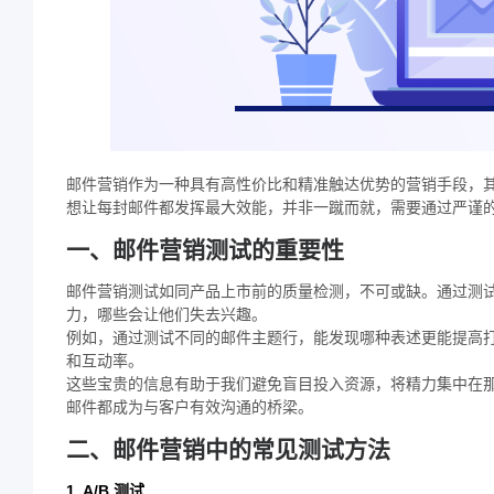
邮件营销作为一种具有高性价比和精准触达优势的营销手段，
想让每封邮件都发挥最大效能，并非一蹴而就，需要通过严谨
一、邮件营销测试的重要性
邮件营销测试如同产品上市前的质量检测，不可或缺。通过测
力，哪些会让他们失去兴趣。
例如，通过测试不同的邮件主题行，能发现哪种表述更能提高
和互动率。
这些宝贵的信息有助于我们避免盲目投入资源，将精力集中在
邮件都成为与客户有效沟通的桥梁。
二、邮件营销中的常见测试方法
1. A/B 测试