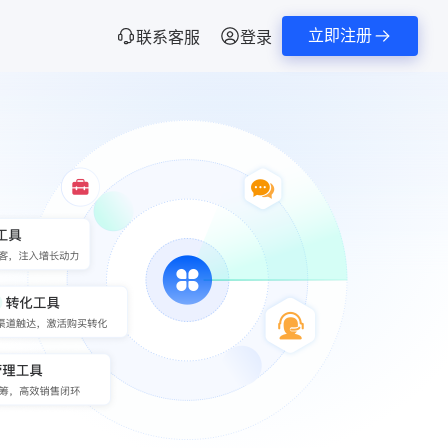
立即注册
联系客服
登录