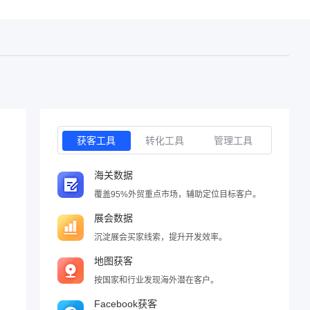
获客工具
转化工具
管理工具
海关数据
覆盖95%外贸重点市场，辅助定位目标客户。
展会数据
沉淀展会买家线索，提升开发效率。
地图获客
按国家和行业发现海外潜在客户。
Facebook获客