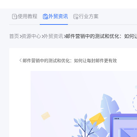
使用教程
外贸资讯
行业方案
首页
资源中心
外贸资讯
邮件营销中的测试和优化：如何
邮件营销中的测试和优化：如何让每封邮件更有效