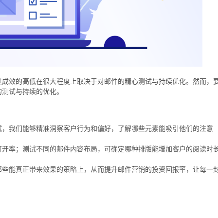
其成效的高低在很大程度上取决于对邮件的精心测试与持续优化。然而，
的测试与持续的优化。
试，我们能够精准洞察客户行为和偏好，了解哪些元素能吸引他们的注意
打开率；测试不同的邮件内容布局，可确定哪种排版能增加客户的阅读时
那些能真正带来效果的策略上，从而提升邮件营销的投资回报率，让每一