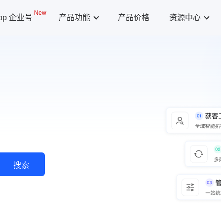
New
App 企业号
产品功能
产品价格
资源中心
搜索