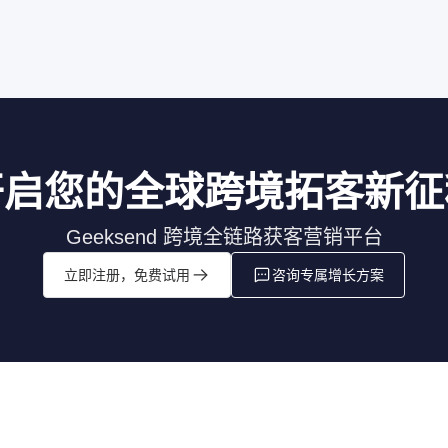
开启您的全球跨境拓客新征
Geeksend 跨境全链路获客营销平台
立即注册，免费试用
咨询专属增长方案