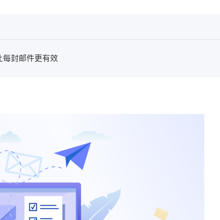
让每封邮件更有效