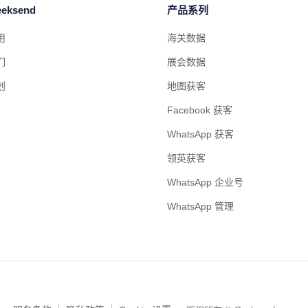
eksend
产品系列
用
海关数据
们
展会数据
划
地图获客
Facebook 获客
WhatsApp 获客
领英获客
WhatsApp 企业号
WhatsApp 管理