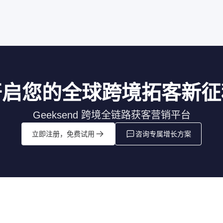
开启您的全球跨境拓客新征
Geeksend 跨境全链路获客营销平台
立即注册，免费试用
咨询专属增长方案