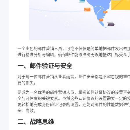
一个出色的邮件营销人员，可绝不仅仅是简单地把邮件发出去
进行精准分析与编辑，确保邮件能够准确无误地抵达目标受众
一、邮件验证与安全
对于每一位邮件营销从业者而言，邮件安全都是不容忽视的重
要的损失。
要成为一名优秀的邮件营销人员，掌握邮件认证协议的设置至关重要，
全与可信度的关键要素。虽然这些认证协议的设置需要一定的
更轻松地完成身份验证记录的设置，还能对邮件的性能数据进
全、高效。
二、战略思维