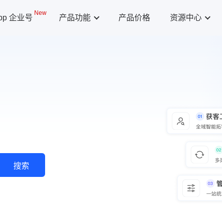
New
App 企业号
产品功能
产品价格
资源中心
搜索