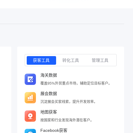
获客工具
转化工具
管理工具
海关数据
覆盖95%外贸重点市场，辅助定位目标客户。
展会数据
沉淀展会买家线索，提升开发效率。
地图获客
按国家和行业发现海外潜在客户。
Facebook获客