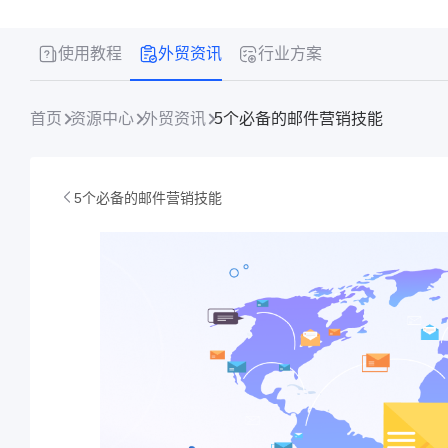
使用教程
外贸资讯
行业方案
首页
资源中心
外贸资讯
5个必备的邮件营销技能
5个必备的邮件营销技能