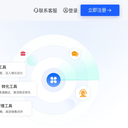
立即注册
联系客服
登录