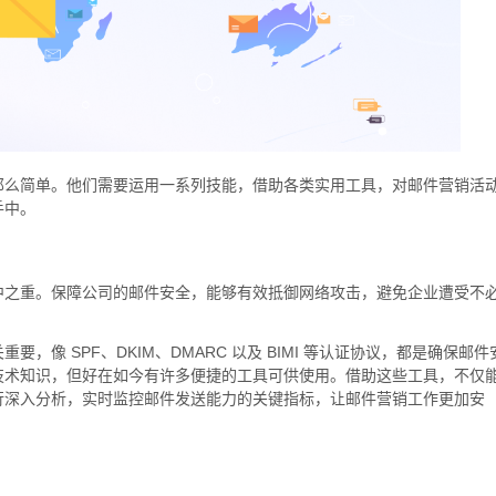
那么简单。他们需要运用一系列技能，借助各类实用工具，对邮件营销活
手中。
中之重。保障公司的邮件安全，能够有效抵御网络攻击，避免企业遭受不
像 SPF、DKIM、DMARC 以及 BIMI 等认证协议，都是确保邮件
技术知识，但好在如今有许多便捷的工具可供使用。借助这些工具，不仅
行深入分析，实时监控邮件发送能力的关键指标，让邮件营销工作更加安