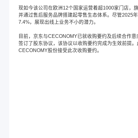
现如今该公司在欧洲12个国家运营着超1000家门店，旗下核
并通过售后服务品牌搭建起零售生态体系。尽管2025年
7.4%，展现出线上业务不小的潜力。
目前，京东与CECONOMY已就收购要约及后续合作意
签订了股东协议，该协议以收购要约完成为生效前提。此
CECONOMY股份接受此次收购要约。