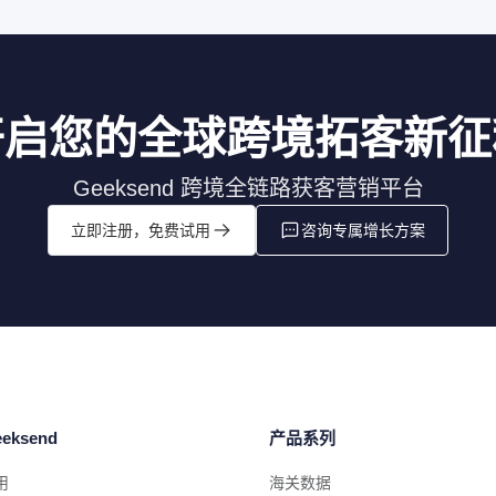
开启您的全球跨境拓客新征
Geeksend 跨境全链路获客营销平台
立即注册，免费试用
咨询专属增长方案
eksend
产品系列
用
海关数据