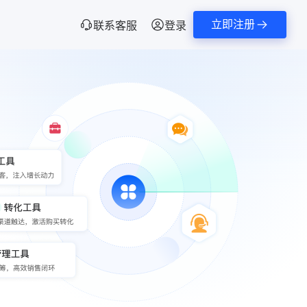
立即注册
联系客服
登录