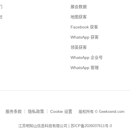
们
展会数据
划
地图获客
Facebook 获客
WhatsApp 获客
领英获客
WhatsApp 企业号
WhatsApp 管理
服务条款
隐私政策
Cookie 设置
版权所有 © Geeksend.com
江苏明知山信息科技有限公司 |
苏ICP备2026037611号-3