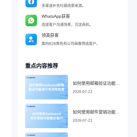
多渠道补充社媒线索来源。
，
WhatsApp获客
连接客户沟通场景，沉淀商机。
领英获客
面向B2B角色和公司画像筛选客户。
重点内容推荐
如何使用邮箱验证功能进行有效性检查
2026-07-22
如何使用邮件营销功能触达客户
2026-07-21