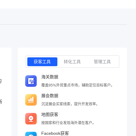
获客工具
转化工具
管理工具
海关数据
的
覆盖95%外贸重点市场，辅助定位目标客户。
展会数据
新
沉淀展会买家线索，提升开发效率。
地图获客
按国家和行业发现海外潜在客户。
Facebook获客