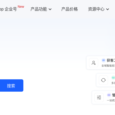
New
App 企业号
产品功能
产品价格
资源中心
搜索