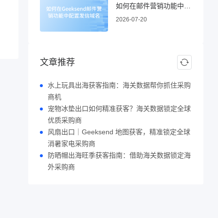
如何在邮件营销功能中配置发信域名
2026-07-20
文章推荐
水上玩具出海获客指南：海关数据帮你抓住采购
商机
宠物冰垫出口如何精准获客？海关数据锁定全球
优质采购商
风扇出口｜Geeksend 地图获客，精准锁定全球
消暑家电采购商
防晒帽出海旺季获客指南：借助海关数据锁定海
外采购商