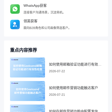
WhatsApp获客
连接客户沟通场景，沉淀商机。
领英获客
面向B2B角色和公司画像筛选客户。
重点内容推荐
如何使用邮箱验证功能进行有效性检查
2026-07-22
如何使用邮件营销功能触达客户
2026-07-21
如何在邮件营销功能中配置发信域名