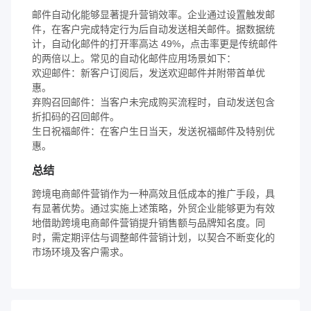
邮件自动化能够显著提升营销效率。企业通过设置触发邮
件，在客户完成特定行为后自动发送相关邮件。据数据统
计，自动化邮件的打开率高达 49%，点击率更是传统邮件
的两倍以上。常见的自动化邮件应用场景如下：
欢迎邮件：新客户订阅后，发送欢迎邮件并附带首单优
惠。
弃购召回邮件：当客户未完成购买流程时，自动发送包含
折扣码的召回邮件。
生日祝福邮件：在客户生日当天，发送祝福邮件及特别优
惠。
总结
跨境电商邮件营销作为一种高效且低成本的推广手段，具
有显著优势。通过实施上述策略，外贸企业能够更为有效
地借助跨境电商邮件营销提升销售额与品牌知名度。同
时，需定期评估与调整邮件营销计划，以契合不断变化的
市场环境及客户需求。