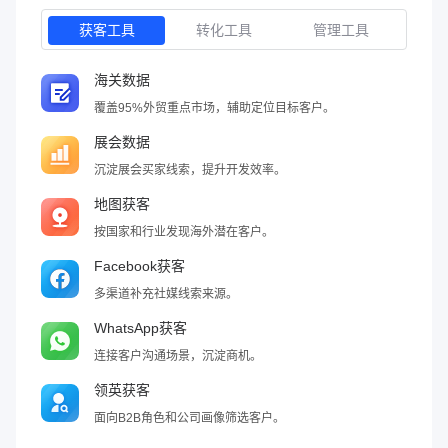
获客工具
转化工具
管理工具
海关数据
覆盖95%外贸重点市场，辅助定位目标客户。
展会数据
沉淀展会买家线索，提升开发效率。
地图获客
按国家和行业发现海外潜在客户。
Facebook获客
多渠道补充社媒线索来源。
WhatsApp获客
连接客户沟通场景，沉淀商机。
领英获客
面向B2B角色和公司画像筛选客户。