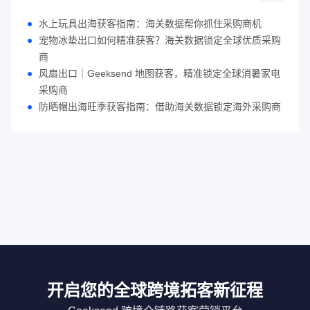
水上玩具出海获客指南：海关数据帮你抓住采购商机
宠物冰垫出口如何精准获客？海关数据锁定全球优质采购
商
风扇出口｜Geeksend 地图获客，精准锁定全球消暑家电
采购商
防晒帽出海旺季获客指南：借助海关数据锁定海外采购商
开启您的全球跨境拓客新征程