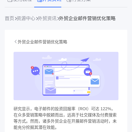
首页
资源中心
外贸资讯
外贸企业邮件营销优化策略
外贸企业邮件营销优化策略
研究显示，电子邮件的投资回报率（ROI）可达 122%，
在众多营销策略中脱颖而出，远高于社交媒体及付费搜索
等方式。然而，诸多外贸企业在开展邮件营销活动时，未
能充分挖掘其潜在效能。