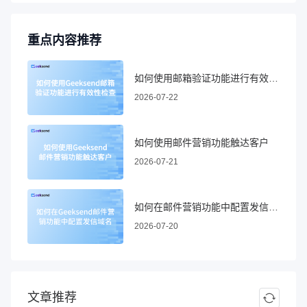
重点内容推荐
如何使用邮箱验证功能进行有效性检查
2026-07-22
如何使用邮件营销功能触达客户
2026-07-21
如何在邮件营销功能中配置发信域名
2026-07-20
文章推荐