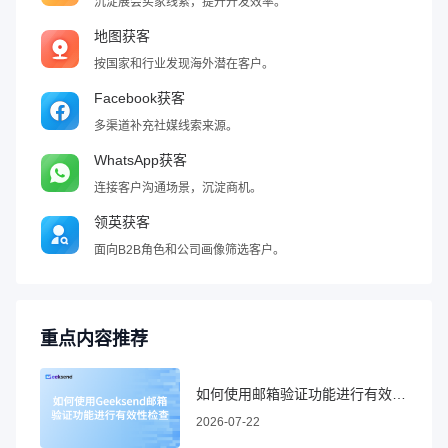
沉淀展会买家线索，提升开发效率。
地图获客
按国家和行业发现海外潜在客户。
Facebook获客
多渠道补充社媒线索来源。
WhatsApp获客
连接客户沟通场景，沉淀商机。
领英获客
面向B2B角色和公司画像筛选客户。
重点内容推荐
如何使用邮箱验证功能进行有效性检查
2026-07-22