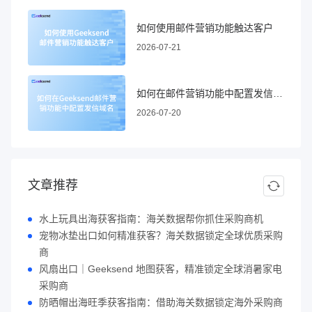
如何使用邮件营销功能触达客户
2026-07-21
如何在邮件营销功能中配置发信域名
2026-07-20
文章推荐
水上玩具出海获客指南：海关数据帮你抓住采购商机
宠物冰垫出口如何精准获客？海关数据锁定全球优质采购
商
风扇出口｜Geeksend 地图获客，精准锁定全球消暑家电
采购商
防晒帽出海旺季获客指南：借助海关数据锁定海外采购商