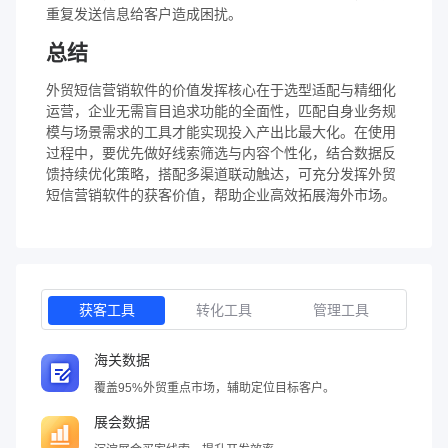
重复发送信息给客户造成困扰。
总结
外贸短信营销软件的价值发挥核心在于选型适配与精细化
运营，企业无需盲目追求功能的全面性，匹配自身业务规
模与场景需求的工具才能实现投入产出比最大化。在使用
过程中，要优先做好线索筛选与内容个性化，结合数据反
馈持续优化策略，搭配多渠道联动触达，可充分发挥外贸
短信营销软件的获客价值，帮助企业高效拓展海外市场。
获客工具
转化工具
管理工具
海关数据
覆盖95%外贸重点市场，辅助定位目标客户。
展会数据