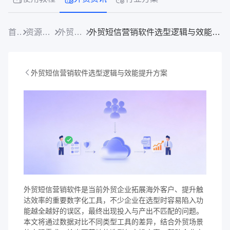
首页
资源中心
外贸资讯
外贸短信营销软件选型逻辑与效能提升方案
外贸短信营销软件选型逻辑与效能提升方案
外贸短信营销软件是当前外贸企业拓展海外客户、提升触
达效率的重要数字化工具，不少企业在选型时容易陷入功
能越全越好的误区，最终出现投入与产出不匹配的问题。
本文将通过数据对比不同类型工具的差异，结合外贸场景