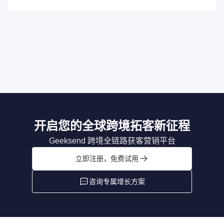
开启您的全球跨境拓客新征程
Geeksend 跨境全链路获客营销平台
立即注册，免费试用
咨询专属增长方案