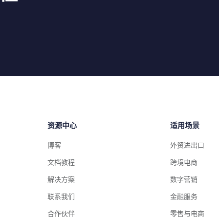
资源中心
适用场景
博客
外贸进出口
文档教程
跨境电商
解决方案
数字营销
联系我们
金融服务
合作伙伴
零售与电商