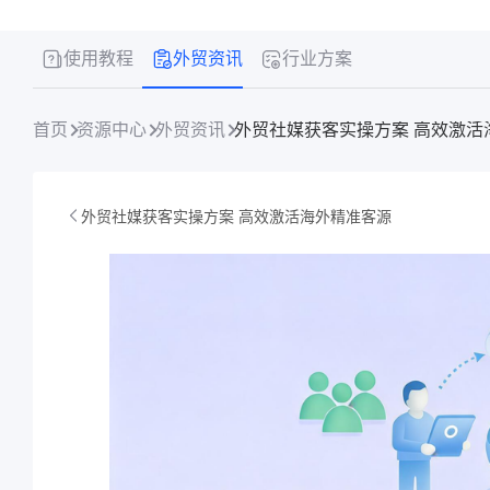
使用教程
外贸资讯
行业方案
首页
资源中心
外贸资讯
外贸社媒获客实操方案 高效激活
外贸社媒获客实操方案 高效激活海外精准客源