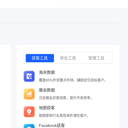
获客工具
转化工具
管理工具
海关数据
覆盖95%外贸重点市场，辅助定位目标客户。
展会数据
沉淀展会买家线索，提升开发效率。
地图获客
按国家和行业发现海外潜在客户。
Facebook获客