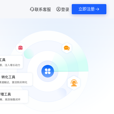
立即注册
联系客服
登录