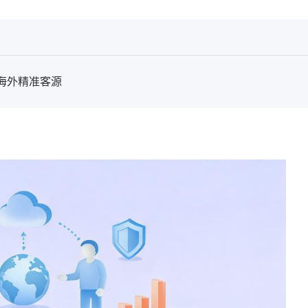
海外精准客源