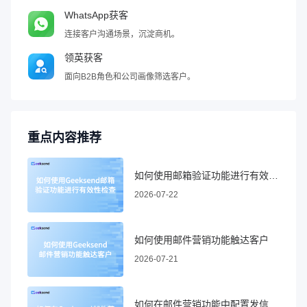
WhatsApp获客
连接客户沟通场景，沉淀商机。
领英获客
面向B2B角色和公司画像筛选客户。
重点内容推荐
如何使用邮箱验证功能进行有效性检查
2026-07-22
如何使用邮件营销功能触达客户
2026-07-21
如何在邮件营销功能中配置发信域名