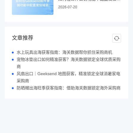
2026-07-20
文章推荐
水上玩具出海获客指南：海关数据帮你抓住采购商机
宠物冰垫出口如何精准获客？海关数据锁定全球优质采购
商
风扇出口｜Geeksend 地图获客，精准锁定全球消暑家电
采购商
防晒帽出海旺季获客指南：借助海关数据锁定海外采购商