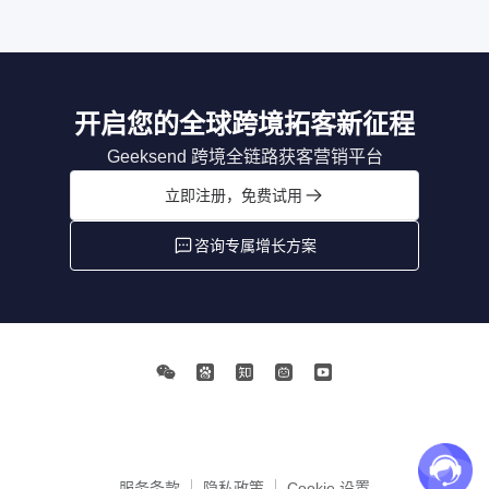
开启您的全球跨境拓客新征程
Geeksend 跨境全链路获客营销平台
立即注册，免费试用
咨询专属增长方案
服务条款
隐私政策
Cookie 设置