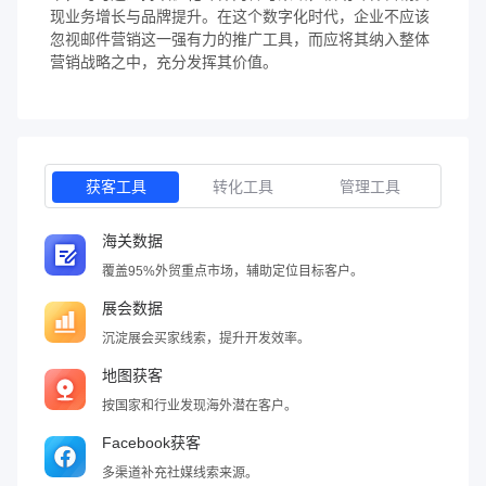
现业务增长与品牌提升。在这个数字化时代，企业不应该
忽视邮件营销这一强有力的推广工具，而应将其纳入整体
营销战略之中，充分发挥其价值。
获客工具
转化工具
管理工具
海关数据
覆盖95%外贸重点市场，辅助定位目标客户。
展会数据
沉淀展会买家线索，提升开发效率。
地图获客
按国家和行业发现海外潜在客户。
Facebook获客
多渠道补充社媒线索来源。