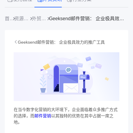
首页
资源中心
外贸资讯
Geeksend邮件营销： 企业极具效力的推广工具
Geeksend邮件营销： 企业极具效力的推广工具
在当今数字化营销的大环境下，企业面临着众多推广方式
的选择，而
邮件营销
以其独特的优势在其中占据一席之
地。