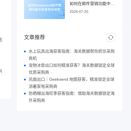
如何在邮件营销功能中配置发信域名
2026-07-20
文章推荐
这
水上玩具出海获客指南：海关数据帮你抓住采购
商机
宠物冰垫出口如何精准获客？海关数据锁定全球
共
优质采购商
风扇出口｜Geeksend 地图获客，精准锁定全球
消暑家电采购商
防晒帽出海旺季获客指南：借助海关数据锁定海
外采购商