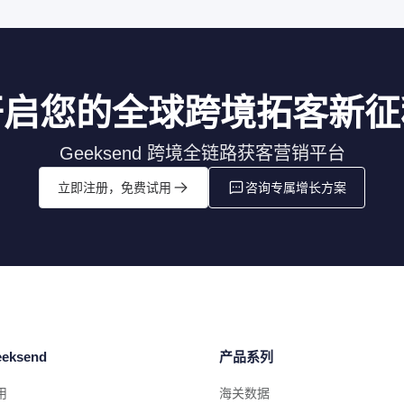
开启您的全球跨境拓客新征
Geeksend 跨境全链路获客营销平台
立即注册，免费试用
咨询专属增长方案
eksend
产品系列
用
海关数据