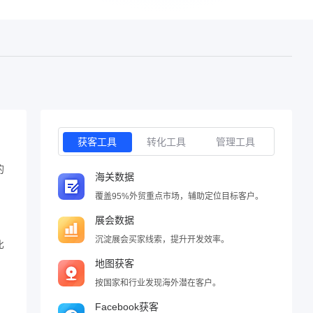
获客工具
转化工具
管理工具
的
海关数据
覆盖95%外贸重点市场，辅助定位目标客户。
展会数据
沉淀展会买家线索，提升开发效率。
比
地图获客
按国家和行业发现海外潜在客户。
Facebook获客