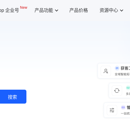
New
App 企业号
产品功能
产品价格
资源中心
搜索