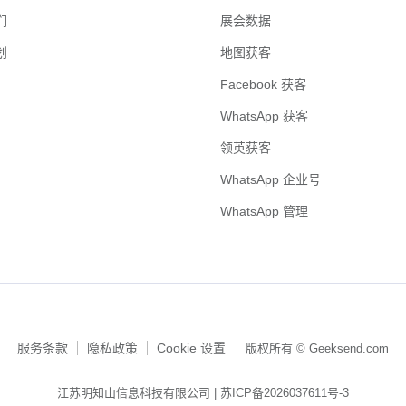
们
展会数据
划
地图获客
Facebook 获客
WhatsApp 获客
领英获客
WhatsApp 企业号
WhatsApp 管理
服务条款
隐私政策
Cookie 设置
版权所有 © Geeksend.com
江苏明知山信息科技有限公司 |
苏ICP备2026037611号-3