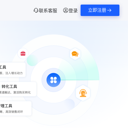
立即注册
联系客服
登录