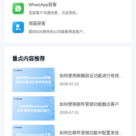
WhatsApp获客
连接客户沟通场景，沉淀商机。
领英获客
面向B2B角色和公司画像筛选客户。
重点内容推荐
如何使用邮箱验证功能进行有效性检查
2026-07-22
如何使用邮件营销功能触达客户
2026-07-21
如何在邮件营销功能中配置发信域名