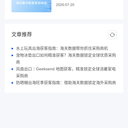
2026-07-20
文章推荐
水上玩具出海获客指南：海关数据帮你抓住采购商机
宠物冰垫出口如何精准获客？海关数据锁定全球优质采购
商
风扇出口｜Geeksend 地图获客，精准锁定全球消暑家电
采购商
防晒帽出海旺季获客指南：借助海关数据锁定海外采购商