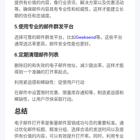
提供有价值的内容，像行业资讯、解决方案以及优惠活动
等。确保邮件内容具有专业性和权威性，这样才能建立长
期的信任和忠诚度。
5.使用专业的邮件群发平台
选择可靠的邮件群发平台，比如
Geeksend
等。这些平台
通常送达率更高，邮件安全性能也更好。
6.定期清理邮件列表
删除旧的和失效的电子邮件地址，减少跳出率，这样才能
得到一个准确的打开率起点。
利用紧迫感和稀缺性：促使用户行动
在邮件中设置限时优惠、限量库存通知等，制造紧迫感和
稀缺性，让用户尽快采取行动。
总结
电子邮件打开率是衡量邮件营销成功与否的重要标准。通
过优化邮件标题、精准分组、选择合适的发送时间以及提
供有价值的内容，可以有效提升打开率。同时，利用专业