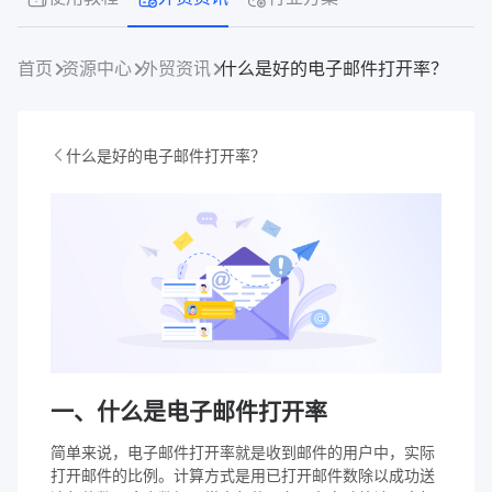
首页
资源中心
外贸资讯
什么是好的电子邮件打开率？
什么是好的电子邮件打开率？
一、什么是电子邮件打开率
简单来说，电子邮件打开率就是收到邮件的用户中，实际
打开邮件的比例。计算方式是用已打开邮件数除以成功送