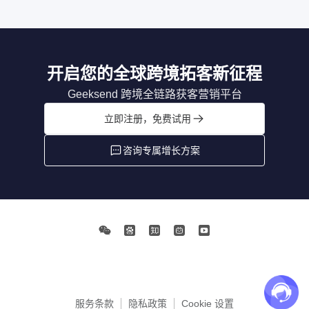
开启您的全球跨境拓客新征程
Geeksend 跨境全链路获客营销平台
立即注册，免费试用
咨询专属增长方案
服务条款
隐私政策
Cookie 设置