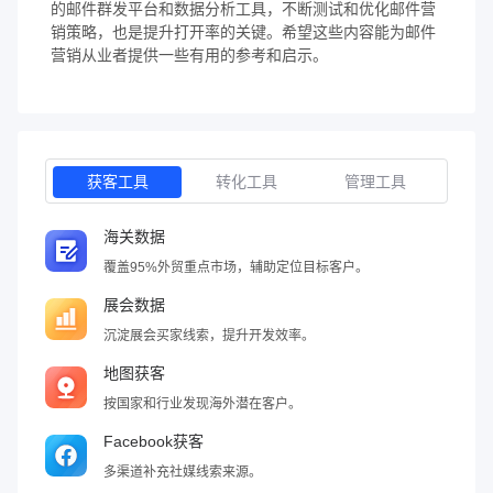
的邮件群发平台和数据分析工具，不断测试和优化邮件营
销策略，也是提升打开率的关键。希望这些内容能为邮件
营销从业者提供一些有用的参考和启示。
获客工具
转化工具
管理工具
海关数据
覆盖95%外贸重点市场，辅助定位目标客户。
展会数据
沉淀展会买家线索，提升开发效率。
地图获客
按国家和行业发现海外潜在客户。
Facebook获客
多渠道补充社媒线索来源。