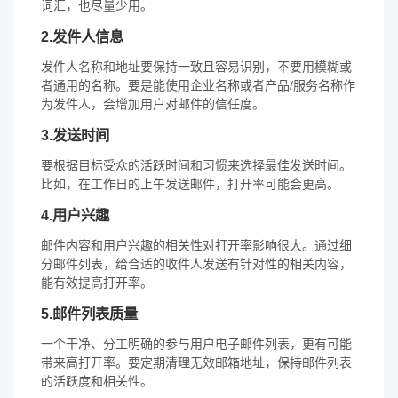
词汇，也尽量少用。
2.发件人信息
发件人名称和地址要保持一致且容易识别，不要用模糊或
者通用的名称。要是能使用企业名称或者产品/服务名称作
为发件人，会增加用户对邮件的信任度。
3.发送时间
要根据目标受众的活跃时间和习惯来选择最佳发送时间。
比如，在工作日的上午发送邮件，打开率可能会更高。
4.用户兴趣
邮件内容和用户兴趣的相关性对打开率影响很大。通过细
分邮件列表，给合适的收件人发送有针对性的相关内容，
能有效提高打开率。
5.邮件列表质量
一个干净、分工明确的参与用户电子邮件列表，更有可能
带来高打开率。要定期清理无效邮箱地址，保持邮件列表
的活跃度和相关性。