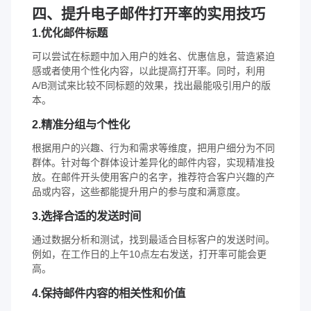
四、提升电子邮件打开率的实用技巧
1.优化邮件标题
可以尝试在标题中加入用户的姓名、优惠信息，营造紧迫
感或者使用个性化内容，以此提高打开率。同时，利用
A/B测试来比较不同标题的效果，找出最能吸引用户的版
本。
2.精准分组与个性化
根据用户的兴趣、行为和需求等维度，把用户细分为不同
群体。针对每个群体设计差异化的邮件内容，实现精准投
放。在邮件开头使用客户的名字，推荐符合客户兴趣的产
品或内容，这些都能提升用户的参与度和满意度。
3.选择合适的发送时间
通过数据分析和测试，找到最适合目标客户的发送时间。
例如，在工作日的上午10点左右发送，打开率可能会更
高。
4.保持邮件内容的相关性和价值