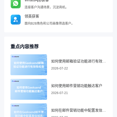
连接客户沟通场景，沉淀商机。
领英获客
面向B2B角色和公司画像筛选客户。
重点内容推荐
如何使用邮箱验证功能进行有效性检查
2026-07-22
如何使用邮件营销功能触达客户
2026-07-21
如何在邮件营销功能中配置发信域名