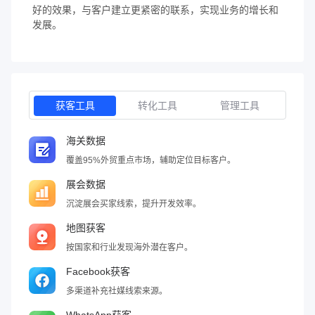
好的效果，与客户建立更紧密的联系，实现业务的增长和
发展。
获客工具
转化工具
管理工具
海关数据
覆盖95%外贸重点市场，辅助定位目标客户。
展会数据
沉淀展会买家线索，提升开发效率。
地图获客
按国家和行业发现海外潜在客户。
Facebook获客
多渠道补充社媒线索来源。
WhatsApp获客