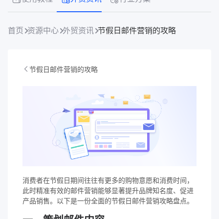
首页
资源中心
外贸资讯
节假日邮件营销的攻略
节假日邮件营销的攻略
消费者在节假日期间往往有更多的购物意愿和消费时间，
此时精准有效的邮件营销能够显著提升品牌知名度、促进
产品销售。以下是一份全面的节假日邮件营销攻略盘点。