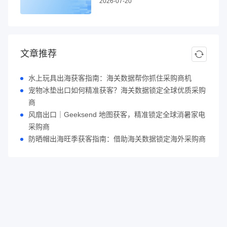
2026-07-20
文章推荐
水上玩具出海获客指南：海关数据帮你抓住采购商机
宠物冰垫出口如何精准获客？海关数据锁定全球优质采购
商
风扇出口｜Geeksend 地图获客，精准锁定全球消暑家电
采购商
防晒帽出海旺季获客指南：借助海关数据锁定海外采购商