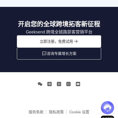
开启您的全球跨境拓客新征程
Geeksend 跨境全链路获客营销平台
立即注册，免费试用
咨询专属增长方案
服务条款
隐私政策
Cookie 设置