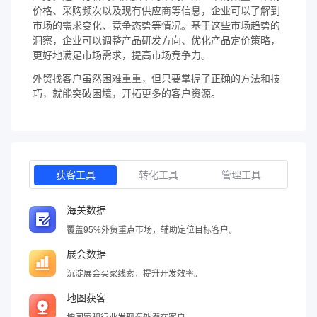
价格、采购频次以及现有供应商等信息，企业可以了解到
市场的需求变化、竞争态势等情况。基于这些市场趋势的
洞察，企业可以调整产品研发方向、优化产品定价策略，
更好地满足市场需求，提高市场竞争力。
外贸找客户虽然困难重重，但只要掌握了正确的方法和技
巧，就能突破困境，开拓更多的客户资源。
获客工具
转化工具
管理工具
海关数据
覆盖95%外贸重点市场，辅助定位目标客户。
展会数据
沉淀展会买家线索，提升开发效率。
地图获客