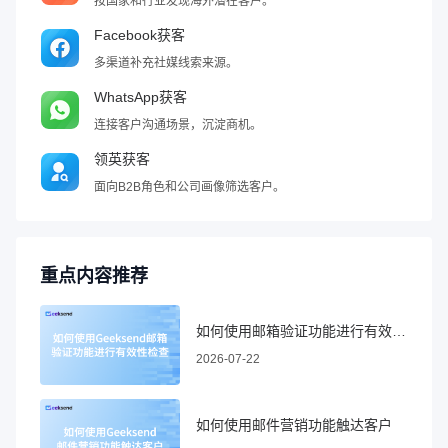
按国家和行业发现海外潜在客户。
Facebook获客
多渠道补充社媒线索来源。
WhatsApp获客
连接客户沟通场景，沉淀商机。
领英获客
面向B2B角色和公司画像筛选客户。
重点内容推荐
如何使用邮箱验证功能进行有效性检查
2026-07-22
如何使用邮件营销功能触达客户