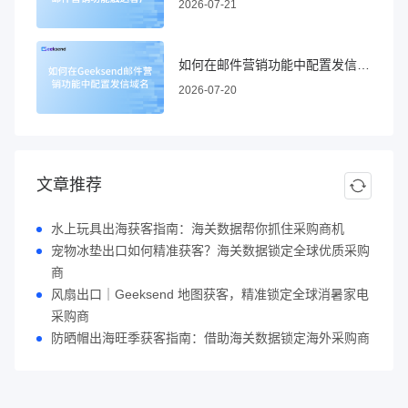
2026-07-21
如何在邮件营销功能中配置发信域名
2026-07-20
文章推荐
水上玩具出海获客指南：海关数据帮你抓住采购商机
宠物冰垫出口如何精准获客？海关数据锁定全球优质采购
商
风扇出口｜Geeksend 地图获客，精准锁定全球消暑家电
采购商
防晒帽出海旺季获客指南：借助海关数据锁定海外采购商