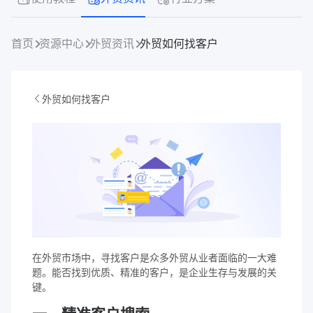
首页
资源中心
外贸资讯
外贸如何找客户
外贸如何找客户
在外贸市场中，寻找客户是众多外贸从业者面临的一大难
题。能否找到优质、精准的客户，是企业生存与发展的关
键。