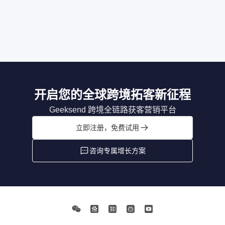
开启您的全球跨境拓客新征程
Geeksend 跨境全链路获客营销平台
立即注册，免费试用
咨询专属增长方案