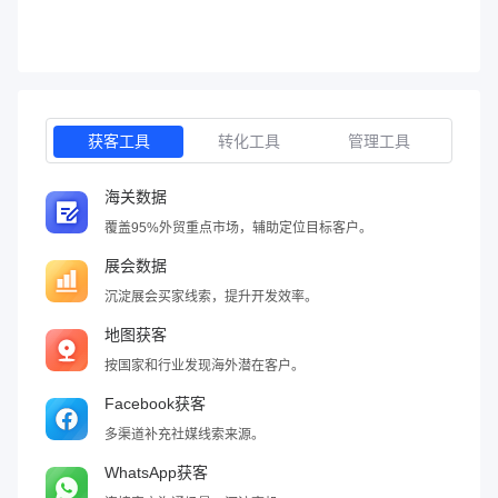
获客工具
转化工具
管理工具
海关数据
覆盖95%外贸重点市场，辅助定位目标客户。
展会数据
沉淀展会买家线索，提升开发效率。
地图获客
按国家和行业发现海外潜在客户。
Facebook获客
多渠道补充社媒线索来源。
WhatsApp获客