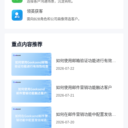
连接客户沟通场景，沉淀商机。
领英获客
面向B2B角色和公司画像筛选客户。
重点内容推荐
如何使用邮箱验证功能进行有效性检查
2026-07-22
如何使用邮件营销功能触达客户
2026-07-21
如何在邮件营销功能中配置发信域名
2026-07-20