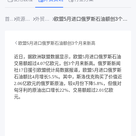
首页
资源中心
外贸资讯
欧盟5月进口俄罗斯石油额创3个月来新高
欧盟5月进口俄罗斯石油额创3个月来新高
近日，据欧洲联盟数据显示，欧盟5月进口俄罗斯石油
交易额超过4.07亿欧元，创3个月来新高。俄罗斯新闻
社17日援引欧盟统计局数据报道，欧盟5月进口俄罗斯
石油额比4月增长5.5%。其中，斯洛伐克购买了价值近
2.06亿欧元的俄罗斯原油，较4月份下降5.8%，但俄对
匈牙利的原油出口增长22%、交易额超过2.01亿欧
元。