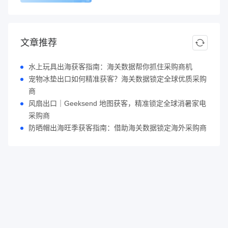
文章推荐
水上玩具出海获客指南：海关数据帮你抓住采购商机
宠物冰垫出口如何精准获客？海关数据锁定全球优质采购
商
风扇出口｜Geeksend 地图获客，精准锁定全球消暑家电
采购商
防晒帽出海旺季获客指南：借助海关数据锁定海外采购商