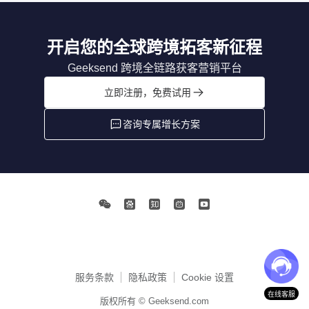
开启您的全球跨境拓客新征程
Geeksend 跨境全链路获客营销平台
立即注册，免费试用
咨询专属增长方案
服务条款
隐私政策
Cookie 设置
在线客服
版权所有 © Geeksend.com