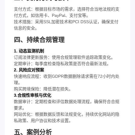
支付方式：根据目标市场的需求，选择符合当地法规的支
付方式，如信用卡、PayPal、支付宝等。
技术措施：采用SSL加密技术和PCI DSS认证，确保支付
信息的安全。
四、持续合规管理
1. 动态监测机制
订阅法律更新服务：使用合规管理软件追踪政策变化。
定期审计：每季度检查隐私政策是否符合最新法规。
2. 风险应对预案
快速响应流程：收到GDPR数据删除请求需在72小时内处
理。
购买跨境保险：降低潜在损失。
3.合规性审核与优化
数据审计：定期检查和评估数据处理流程，确保符合合规
要求。
网站优化：根据数据反馈和法规变化，持续优化网站的隐
私政策、用户协议和技术设置。
五、案例分析