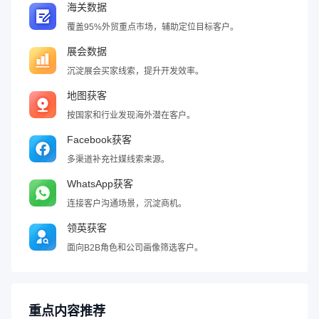
海关数据
覆盖95%外贸重点市场，辅助定位目标客户。
展会数据
沉淀展会买家线索，提升开发效率。
地图获客
按国家和行业发现海外潜在客户。
Facebook获客
多渠道补充社媒线索来源。
WhatsApp获客
连接客户沟通场景，沉淀商机。
领英获客
面向B2B角色和公司画像筛选客户。
重点内容推荐