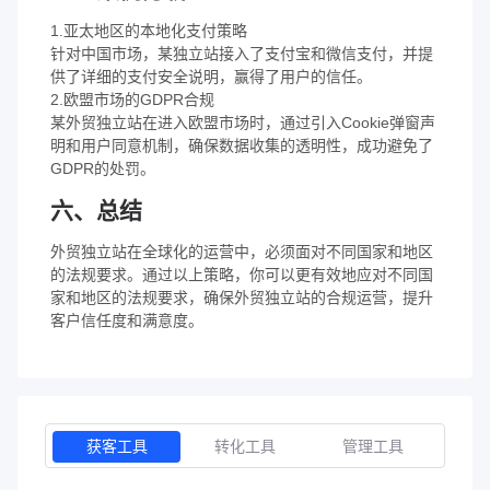
1.亚太地区的本地化支付策略
针对中国市场，某独立站接入了支付宝和微信支付，并提
供了详细的支付安全说明，赢得了用户的信任。
2.欧盟市场的GDPR合规
某外贸独立站在进入欧盟市场时，通过引入Cookie弹窗声
明和用户同意机制，确保数据收集的透明性，成功避免了
GDPR的处罚。
六、总结
外贸独立站在全球化的运营中，必须面对不同国家和地区
的法规要求。通过以上策略，你可以更有效地应对不同国
家和地区的法规要求，确保外贸独立站的合规运营，提升
客户信任度和满意度。
获客工具
转化工具
管理工具