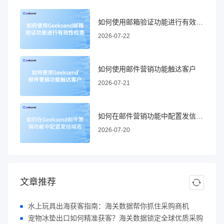
如何使用邮箱验证功能进行有效性检查
2026-07-22
如何使用邮件营销功能触达客户
2026-07-21
如何在邮件营销功能中配置发信域名
2026-07-20
文章推荐
水上玩具出海获客指南：海关数据帮你抓住采购商机
宠物冰垫出口如何精准获客？海关数据锁定全球优质采购