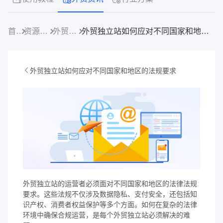
首页
资源中心
外贸资讯
外贸独立站如何应对不同国家和地区的法规要求
外贸独立站如何应对不同国家和地区的法规要求
外贸独立站的运营者必须面对不同国家和地区的法律法规
要求。这些法规不仅涉及数据隐私、支付安全，还包括知
识产权、消费者权益保护等多个方面。如何在复杂的法律
环境中确保合规运营，是每个外贸独立站必须解决的难