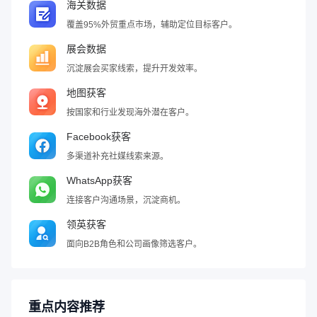
海关数据
覆盖95%外贸重点市场，辅助定位目标客户。
展会数据
沉淀展会买家线索，提升开发效率。
地图获客
按国家和行业发现海外潜在客户。
Facebook获客
多渠道补充社媒线索来源。
WhatsApp获客
连接客户沟通场景，沉淀商机。
领英获客
面向B2B角色和公司画像筛选客户。
重点内容推荐