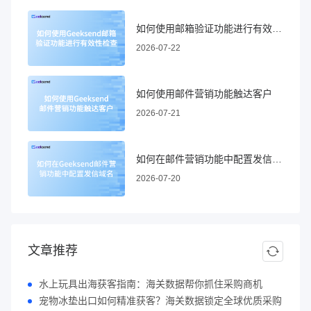
如何使用邮箱验证功能进行有效性检查
2026-07-22
如何使用邮件营销功能触达客户
2026-07-21
如何在邮件营销功能中配置发信域名
2026-07-20
文章推荐
水上玩具出海获客指南：海关数据帮你抓住采购商机
宠物冰垫出口如何精准获客？海关数据锁定全球优质采购