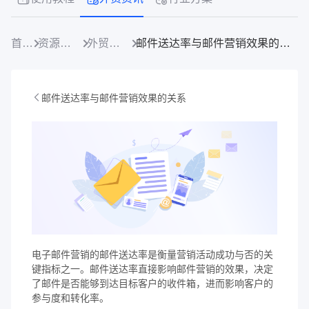
首页
资源中心
外贸资讯
邮件送达率与邮件营销效果的关系
邮件送达率与邮件营销效果的关系
电子邮件营销的邮件送达率是衡量营销活动成功与否的关
键指标之一。邮件送达率直接影响邮件营销的效果，决定
了邮件是否能够到达目标客户的收件箱，进而影响客户的
参与度和转化率。