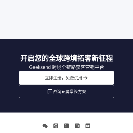
开启您的全球跨境拓客新征程
Geeksend 跨境全链路获客营销平台
立即注册，免费试用
咨询专属增长方案