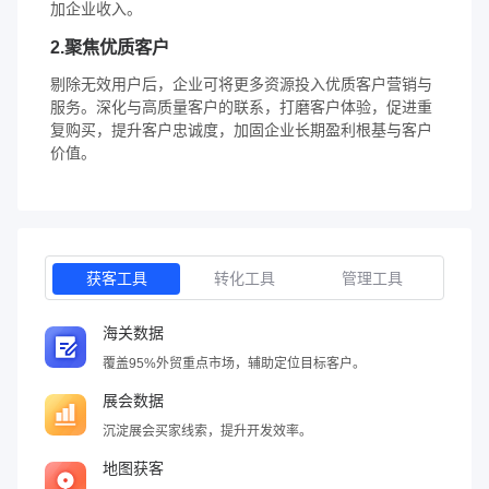
加企业收入。
2.聚焦优质客户
剔除无效用户后，企业可将更多资源投入优质客户营销与
服务。深化与高质量客户的联系，打磨客户体验，促进重
复购买，提升客户忠诚度，加固企业长期盈利根基与客户
价值。
获客工具
转化工具
管理工具
海关数据
覆盖95%外贸重点市场，辅助定位目标客户。
展会数据
沉淀展会买家线索，提升开发效率。
地图获客