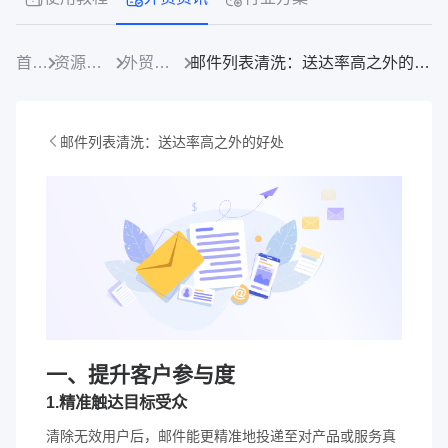
首页
资源中心
外贸资讯
邮件列表清洗：送达率高之外的好处
邮件列表清洗：送达率高之外的好处
一、提升客户参与度
1.精准触达目标受众
清除无效用户后，邮件能更精准地投递至对产品或服务真