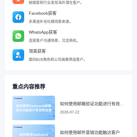
按国家和行业发现海外潜在客户。
Facebook获客
多渠道补充社媒线索来源。
WhatsApp获客
连接客户沟通场景，沉淀商机。
领英获客
面向B2B角色和公司画像筛选客户。
重点内容推荐
如何使用邮箱验证功能进行有效性检查
2026-07-22
如何使用邮件营销功能触达客户