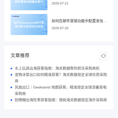
2026-07-21
如何在邮件营销功能中配置发信域名
2026-07-20
文章推荐
水上玩具出海获客指南：海关数据帮你抓住采购商机
宠物冰垫出口如何精准获客？海关数据锁定全球优质采购
商
风扇出口｜Geeksend 地图获客，精准锁定全球消暑家电
采购商
防晒帽出海旺季获客指南：借助海关数据锁定海外采购商