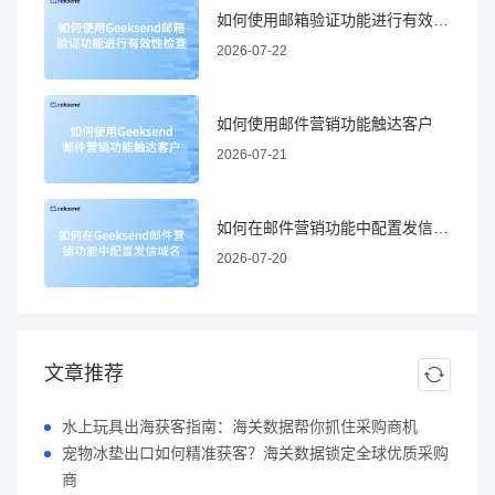
如何使用邮箱验证功能进行有效性检查
2026-07-22
如何使用邮件营销功能触达客户
2026-07-21
如何在邮件营销功能中配置发信域名
2026-07-20
文章推荐
水上玩具出海获客指南：海关数据帮你抓住采购商机
宠物冰垫出口如何精准获客？海关数据锁定全球优质采购
商