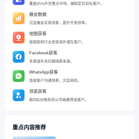
覆盖95%外贸重点市场，辅助定位目标客户。
展会数据
沉淀展会买家线索，提升开发效率。
地图获客
按国家和行业发现海外潜在客户。
Facebook获客
多渠道补充社媒线索来源。
WhatsApp获客
连接客户沟通场景，沉淀商机。
领英获客
面向B2B角色和公司画像筛选客户。
重点内容推荐