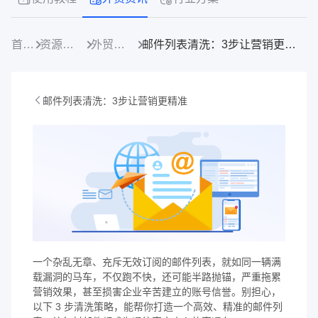
首页
资源中心
外贸资讯
邮件列表清洗：3步让营销更精准
邮件列表清洗：3步让营销更精准
一个杂乱无章、充斥无效订阅的邮件列表，就如同一辆满
载漏洞的马车，不仅跑不快，还可能半路抛锚，严重拖累
营销效果，甚至损害企业辛苦建立的账号信誉。别担心，
以下 3 步清洗策略，能帮你打造一个高效、精准的邮件列