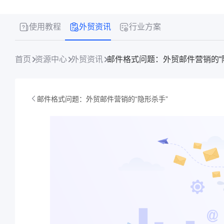
使用教程
外贸资讯
行业方案
首页
资源中心
外贸资讯
邮件格式问题：外贸邮件营销的“
邮件格式问题：外贸邮件营销的“隐形杀手”