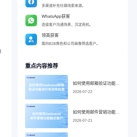
多渠道补充社媒线索来源。
WhatsApp获客
连接客户沟通场景，沉淀商机。
领英获客
面向B2B角色和公司画像筛选客户。
通
重点内容推荐
如何使用邮箱验证功能进行有效性检查
2026-07-22
如何使用邮件营销功能触达客户
2026-07-21