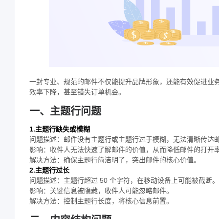
一封专业、规范的邮件不仅能提升品牌形象，还能有效促进业
效率下降，甚至错失订单机会。
一、主题行问题
1.主题行缺失或模糊
问题描述：邮件没有主题行或主题行过于模糊，无法清晰传达
影响：收件人无法快速了解邮件的价值，从而降低邮件的打开
解决方法：确保主题行简洁明了，突出邮件的核心价值。
2.主题行过长
问题描述：主题行超过 50 个字符，在移动设备上可能被截断
影响：关键信息被隐藏，收件人可能忽略邮件。
解决方法：控制主题行长度，将核心信息前置。