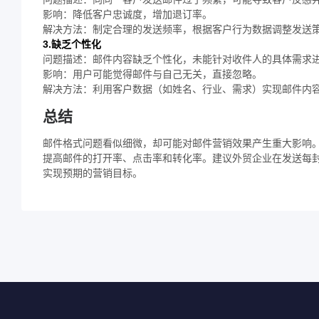
影响：降低客户忠诚度，增加退订率。
解决方法：制定合理的发送频率，根据客户行为数据调整发送
3.缺乏个性化
问题描述：邮件内容缺乏个性化，未能针对收件人的具体需求
影响：用户可能觉得邮件与自己无关，直接忽略。
解决方法：利用客户数据（如姓名、行业、需求）实现邮件内
总结
邮件格式问题看似细微，却可能对邮件营销效果产生重大影响
提高邮件的打开率、点击率和转化率。建议外贸企业在发送每
实现预期的营销目标。