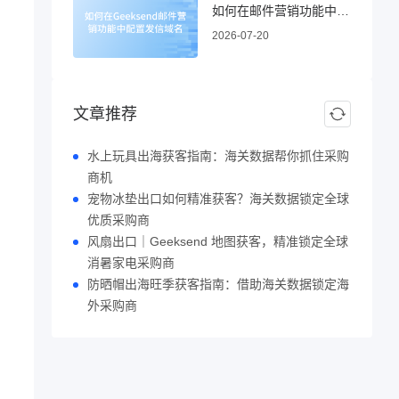
如何在邮件营销功能中配置发信域名
2026-07-20
文章推荐
水上玩具出海获客指南：海关数据帮你抓住采购
商机
宠物冰垫出口如何精准获客？海关数据锁定全球
优质采购商
风扇出口｜Geeksend 地图获客，精准锁定全球
消暑家电采购商
防晒帽出海旺季获客指南：借助海关数据锁定海
外采购商