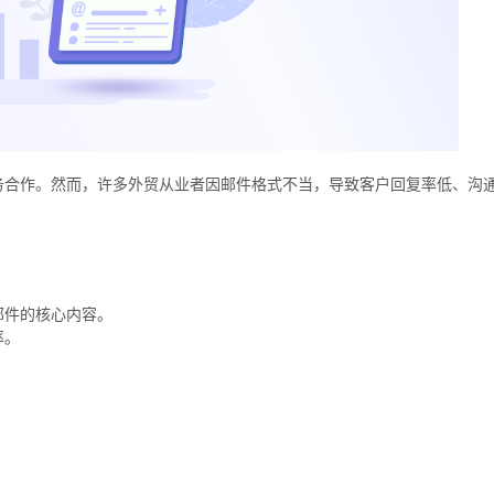
务合作。然而，许多外贸从业者因邮件格式不当，导致客户回复率低、沟
邮件的核心内容。
率。
。