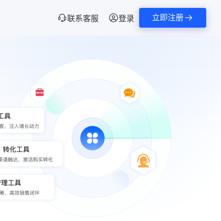
立即注册
联系客服
登录