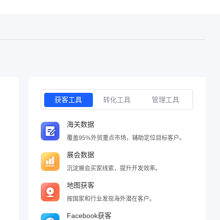
获客工具
转化工具
管理工具
海关数据
覆盖95%外贸重点市场，辅助定位目标客户。
展会数据
沉淀展会买家线索，提升开发效率。
地图获客
按国家和行业发现海外潜在客户。
Facebook获客