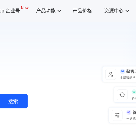
New
App 企业号
产品功能
产品价格
资源中心
搜索